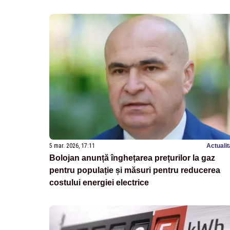
5 mar. 2026, 17:11
Actualit
Bolojan anunță înghețarea prețurilor la gaz
pentru populație și măsuri pentru reducerea
costului energiei electrice