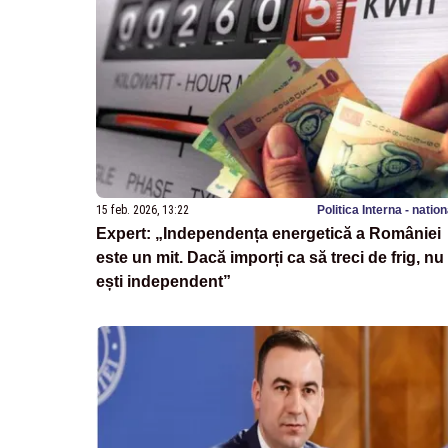
15 feb. 2026, 13:22
Politica Interna - natio
Expert: „Independența energetică a României
este un mit. Dacă imporți ca să treci de frig, nu
ești independent”