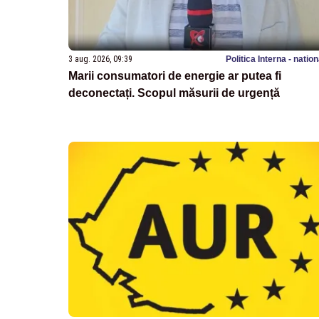
3 aug. 2026, 09:39
Politica Interna - natio
Marii consumatori de energie ar putea fi
deconectați. Scopul măsurii de urgență