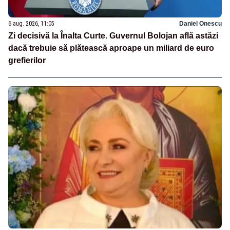
6 aug. 2026, 11:05
Daniel Onescu
Zi decisivă la Înalta Curte. Guvernul Bolojan află astăzi
dacă trebuie să plătească aproape un miliard de euro
grefierilor