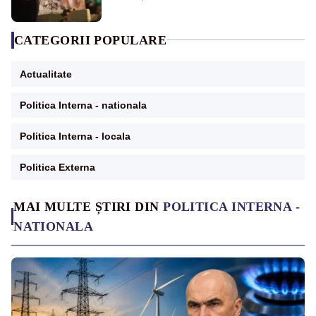
CATEGORII POPULARE
Actualitate
Politica Interna - nationala
Politica Interna - locala
Politica Externa
MAI MULTE ȘTIRI DIN
POLITICA INTERNA -
NATIONALA