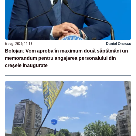
6 aug. 2026, 11:18
Daniel Onescu
Bolojan: Vom aproba în maximum două săptămâni un
memorandum pentru angajarea personalului din
creșele inaugurate