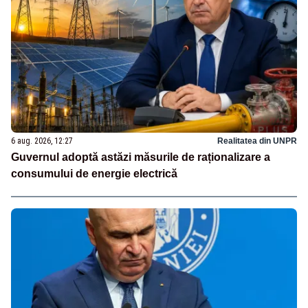
6 aug. 2026, 12:27
Realitatea din UNPR
Guvernul adoptă astăzi măsurile de raționalizare a
consumului de energie electrică