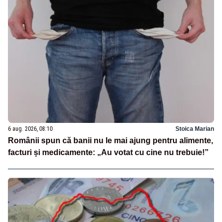
6 aug. 2026, 08:10
Stoica Marian
Românii spun că banii nu le mai ajung pentru alimente,
facturi și medicamente: „Au votat cu cine nu trebuie!”