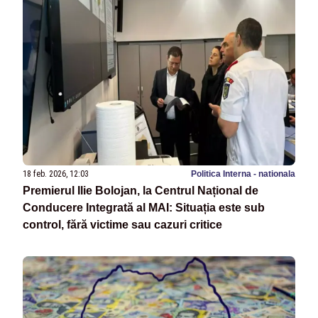
18 feb. 2026, 12:03
Politica Interna - nationala
Premierul Ilie Bolojan, la Centrul Național de
Conducere Integrată al MAI: Situația este sub
control, fără victime sau cazuri critice