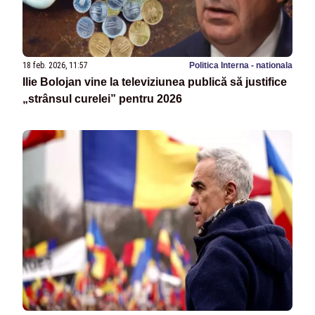
18 feb. 2026, 11:57
Politica Interna - nationala
Ilie Bolojan vine la televiziunea publică să justifice
„strânsul curelei” pentru 2026