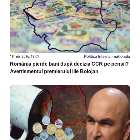
18 feb. 2026, 12:01
Politica Interna - nationala
România pierde bani după decizia CCR pe pensii?
Avertismentul premierului Ilie Bolojan