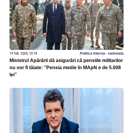
19 feb. 2026, 10:18
Politica Interna - nationala
Ministrul Apărării dă asigurări că pensiile militarilor
nu vor fi tăiate: ”Pensia medie în MApN e de 5.008
lei”