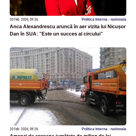
20 feb. 2026, 09:26
Politica Interna - nationala
Anca Alexandrescu aruncă în aer vizita lui Nicușor
Dan în SUA: ”Este un succes al circului”
20 feb. 2026, 09:26
Politica Interna - nationala