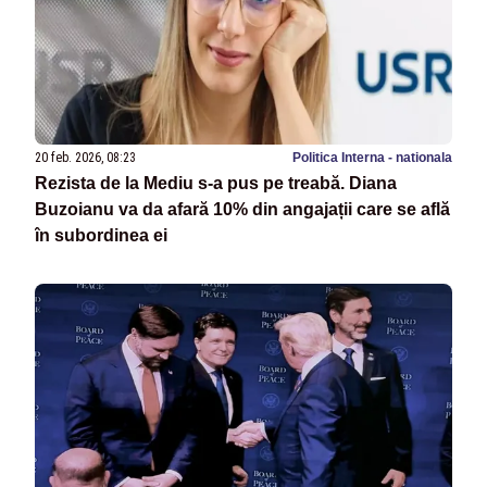
20 feb. 2026, 08:23
Politica Interna - nationala
Rezista de la Mediu s-a pus pe treabă. Diana
Buzoianu va da afară 10% din angajații care se află
în subordinea ei