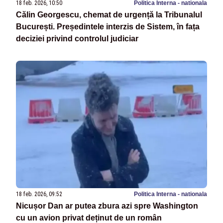
18 feb. 2026, 10:50
Politica Interna - nationala
Călin Georgescu, chemat de urgență la Tribunalul
București. Președintele interzis de Sistem, în fața
deciziei privind controlul judiciar
18 feb. 2026, 09:52
Politica Interna - nationala
Nicușor Dan ar putea zbura azi spre Washington
cu un avion privat deținut de un român