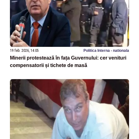
19 feb. 2026, 14:05
Politica Interna - nationala
Minerii protestează în fața Guvernului: cer venituri
compensatorii și tichete de masă