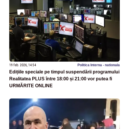
19 feb. 2026, 14:54
Politica Interna - nationala
Edițiile speciale pe timpul suspendării programului
Realitatea PLUS între 18:00 și 21:00 vor putea fi
URMĂRITE ONLINE