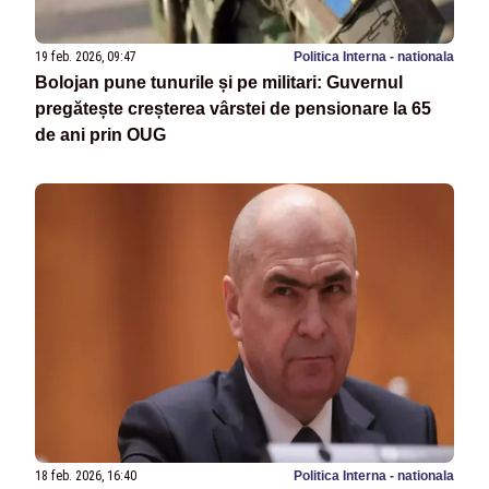
19 feb. 2026, 09:47
Politica Interna - nationala
Bolojan pune tunurile și pe militari: Guvernul
pregătește creșterea vârstei de pensionare la 65
de ani prin OUG
18 feb. 2026, 16:40
Politica Interna - nationala