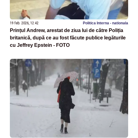
19 feb. 2026, 12:42
Politica Interna - nationala
Prințul Andrew, arestat de ziua lui de către Poliția
britanică, după ce au fost făcute publice legăturile
cu Jeffrey Epstein - FOTO