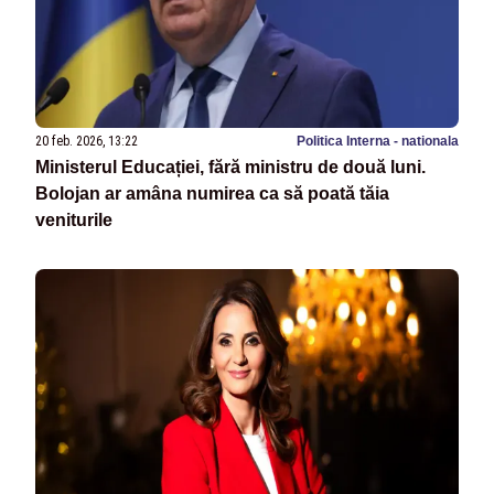
20 feb. 2026, 13:22
Politica Interna - nationala
Ministerul Educației, fără ministru de două luni.
Bolojan ar amâna numirea ca să poată tăia
veniturile