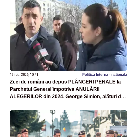
19 feb. 2026, 10:41
Politica Interna - nationala
Zeci de români au depus PLÂNGERI PENALE la
Parchetul General împotriva ANULĂRII
ALEGERILOR din 2024. George Simion, alături de
oameni