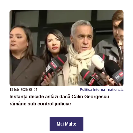
18 feb. 2026, 08:04
Politica Interna - nationala
Instanța decide astăzi dacă Călin Georgescu
rămâne sub control judiciar
Mai Multe