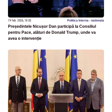
19 feb. 2026, 18:02
Politica Interna - nationala
Președintele Nicușor Dan participă la Consiliul
pentru Pace, alături de Donald Trump, unde va
avea o intervenție