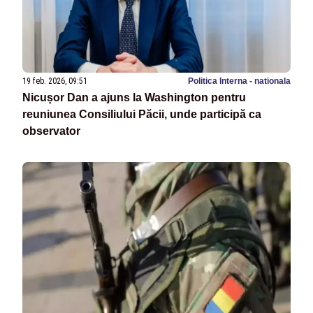
19 feb. 2026, 09:51
Politica Interna - nationala
Nicușor Dan a ajuns la Washington pentru
reuniunea Consiliului Păcii, unde participă ca
observator