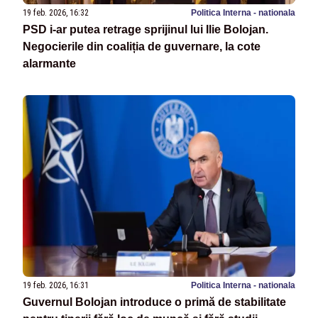
19 feb. 2026, 16:32
Politica Interna - nationala
PSD i-ar putea retrage sprijinul lui Ilie Bolojan.
Negocierile din coaliția de guvernare, la cote
alarmante
19 feb. 2026, 16:31
Politica Interna - nationala
Guvernul Bolojan introduce o primă de stabilitate