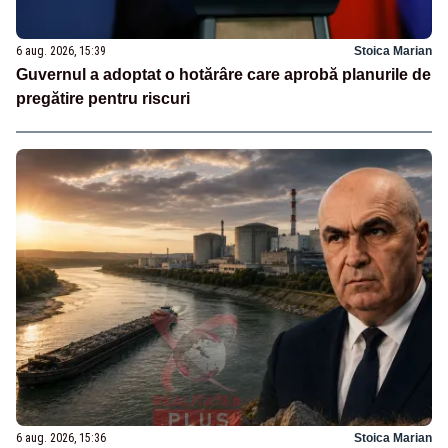
6 aug. 2026, 15:39
Stoica Marian
Guvernul a adoptat o hotărâre care aprobă planurile de
pregătire pentru riscuri
6 aug. 2026, 15:36
Stoica Marian