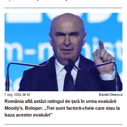
7 aug. 2026, 08:42
Daniel Onescu
România află astăzi ratingul de țară în urma evaluării
Moody’s. Bolojan: „Trei sunt factorii-cheie care stau la
baza acestor evaluări”