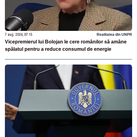
7 aug. 2026, 07:15
Realitatea din UNPR
Vicepremierul lui Bolojan le cere românilor să amâne
spălatul pentru a reduce consumul de energie