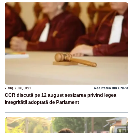
7 aug. 2026, 08:21
Realitatea din UNPR
CCR discută pe 12 august sesizarea privind legea
integrității adoptată de Parlament