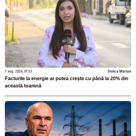
7 aug. 2026, 07:53
Stoica Marian
Facturile la energie ar putea crește cu până la 20% din
această toamnă