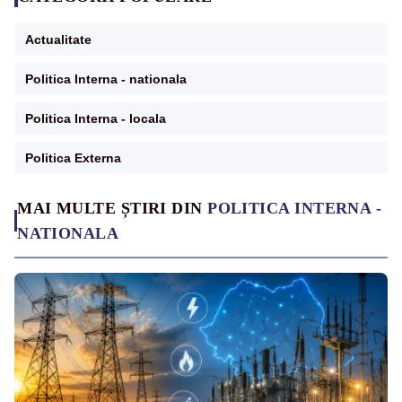
Actualitate
Politica Interna - nationala
Politica Interna - locala
Politica Externa
MAI MULTE ȘTIRI DIN
POLITICA INTERNA -
NATIONALA