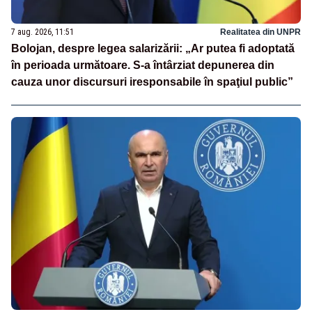
7 aug. 2026, 11:51
Realitatea din UNPR
Bolojan, despre legea salarizării: „Ar putea fi adoptată
în perioada următoare. S-a întârziat depunerea din
cauza unor discursuri iresponsabile în spaţiul public”