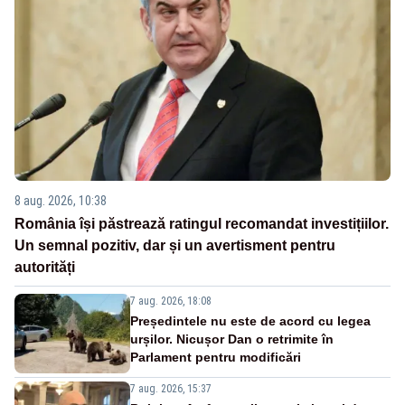
8 aug. 2026, 10:38
România își păstrează ratingul recomandat investițiilor.
Un semnal pozitiv, dar și un avertisment pentru
autorități
7 aug. 2026, 18:08
Președintele nu este de acord cu legea
urșilor. Nicușor Dan o retrimite în
Parlament pentru modificări
7 aug. 2026, 15:37