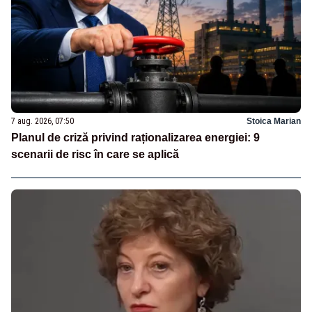
7 aug. 2026, 07:50
Stoica Marian
Planul de criză privind raționalizarea energiei: 9
scenarii de risc în care se aplică