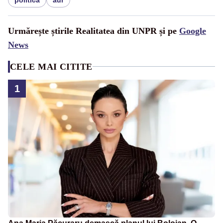
Urmărește știrile Realitatea din UNPR și pe
Google
News
CELE MAI CITITE
1