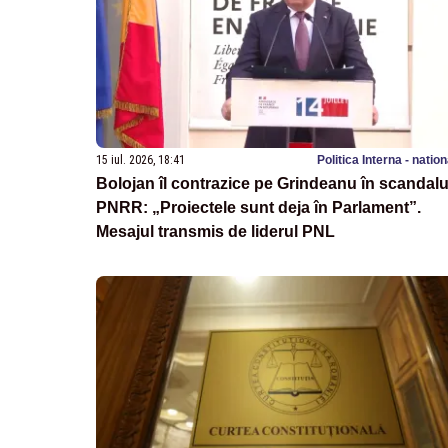
15 iul. 2026, 18:41
Politica Interna - natio
Bolojan îl contrazice pe Grindeanu în scandalu
PNRR: „Proiectele sunt deja în Parlament”.
Mesajul transmis de liderul PNL