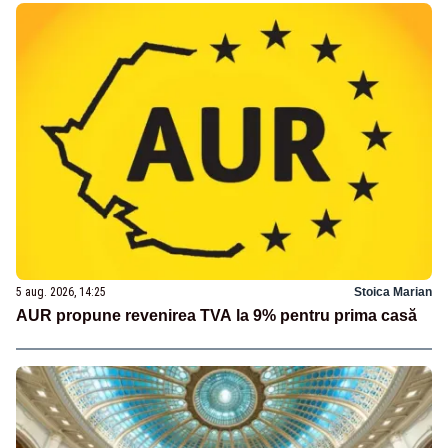
5 aug. 2026, 14:25
Stoica Marian
AUR propune revenirea TVA la 9% pentru prima casă