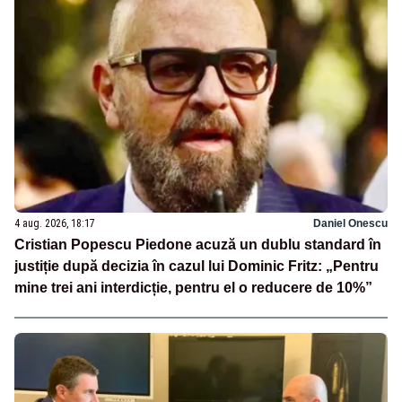
4 aug. 2026, 18:17
Daniel Onescu
Cristian Popescu Piedone acuză un dublu standard în
justiție după decizia în cazul lui Dominic Fritz: „Pentru
mine trei ani interdicție, pentru el o reducere de 10%”