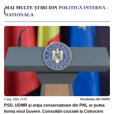
MAI MULTE ȘTIRI DIN
POLITICA INTERNA -
NATIONALA
5 aug. 2026, 14:55
Realitatea din UNPR
PSD, UDMR și aripa conservatoare din PNL ar putea
forma noul Guvern. Consultări cruciale la Cotroceni