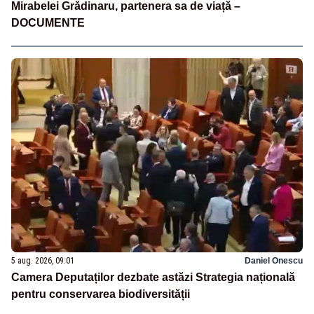
Mirabelei Grădinaru, partenera sa de viață –
DOCUMENTE
5 aug. 2026, 09:01
Daniel Onescu
Camera Deputaților dezbate astăzi Strategia națională
pentru conservarea biodiversității