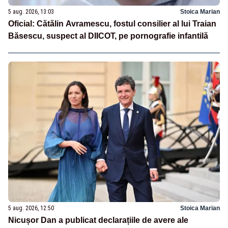
5 aug. 2026, 13:03
Stoica Marian
Oficial: Cătălin Avramescu, fostul consilier al lui Traian
Băsescu, suspect al DIICOT, pe pornografie infantilă
5 aug. 2026, 12:50
Stoica Marian
Nicușor Dan a publicat declarațiile de avere ale