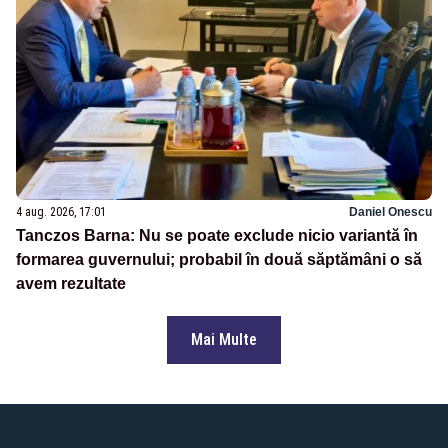
4 aug. 2026, 17:01
Daniel Onescu
Tanczos Barna: Nu se poate exclude nicio variantă în
formarea guvernului; probabil în două săptămâni o să
avem rezultate
Mai Multe