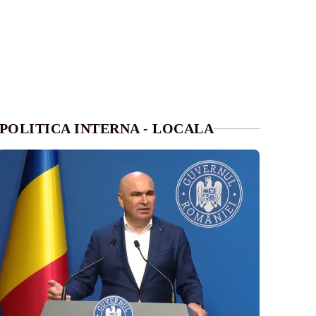
POLITICA INTERNA - LOCALA