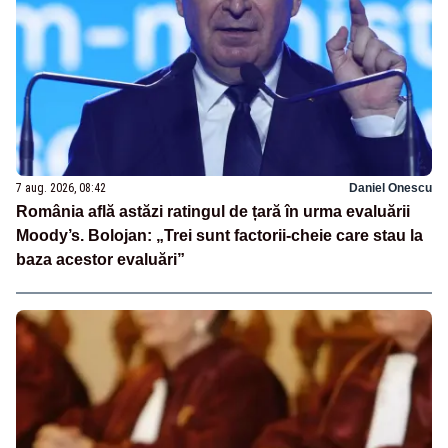
7 aug. 2026, 08:42
Daniel Onescu
România află astăzi ratingul de țară în urma evaluării
Moody’s. Bolojan: „Trei sunt factorii-cheie care stau la
baza acestor evaluări”