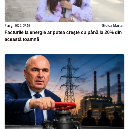
7 aug. 2026, 07:53
Stoica Marian
Facturile la energie ar putea crește cu până la 20% din
această toamnă