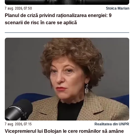
7 aug. 2026, 07:50
Stoica Marian
Planul de criză privind raționalizarea energiei: 9
scenarii de risc în care se aplică
7 aug. 2026, 07:15
Realitatea din UNPR
Vicepremierul lui Bolojan le cere românilor să amâne