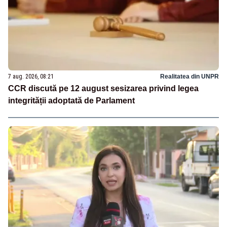
7 aug. 2026, 08:21
Realitatea din UNPR
CCR discută pe 12 august sesizarea privind legea
integrității adoptată de Parlament