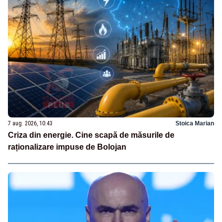
7 aug. 2026, 10:43
Stoica Marian
Criza din energie. Cine scapă de măsurile de
raționalizare impuse de Bolojan