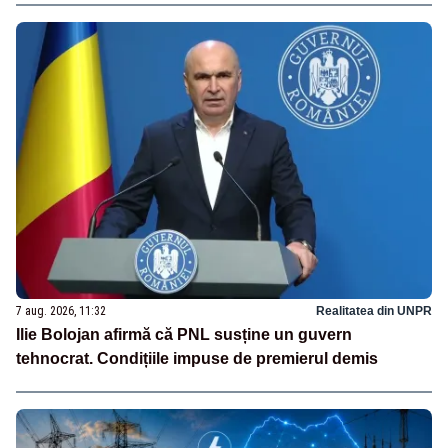
7 aug. 2026, 11:32
Realitatea din UNPR
Ilie Bolojan afirmă că PNL susține un guvern
tehnocrat. Condițiile impuse de premierul demis