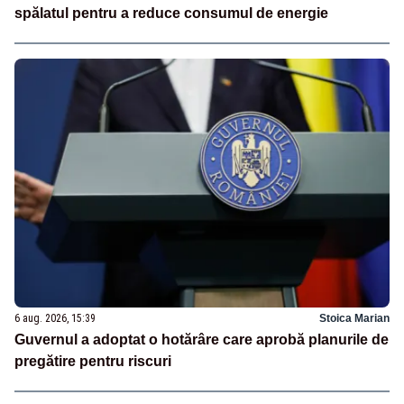
spălatul pentru a reduce consumul de energie
6 aug. 2026, 15:39
Stoica Marian
Guvernul a adoptat o hotărâre care aprobă planurile de
pregătire pentru riscuri