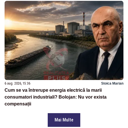
6 aug. 2026, 15:36
Stoica Marian
Cum se va întrerupe energia electrică la marii
consumatori industriali? Bolojan: Nu vor exista
compensații
Mai Multe