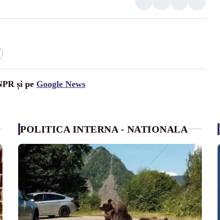
UNPR și pe
Google News
POLITICA INTERNA - NATIONALA