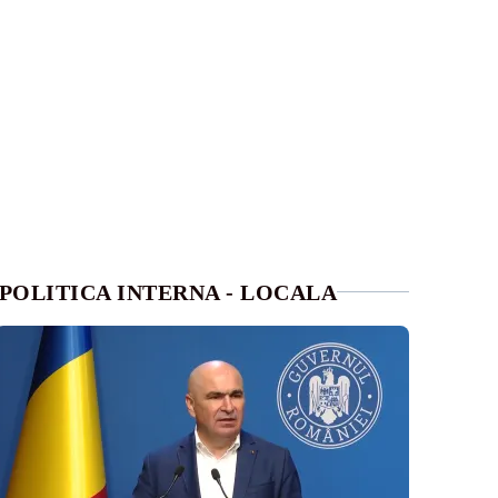
POLITICA INTERNA - LOCALA