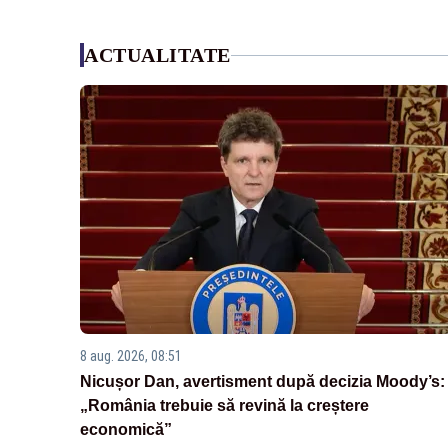
ACTUALITATE
8 aug. 2026, 08:51
Nicușor Dan, avertisment după decizia Moody’s:
„România trebuie să revină la creștere
economică”