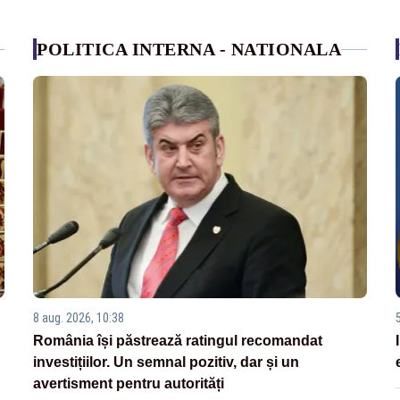
POLITICA INTERNA - NATIONALA
8 aug. 2026, 10:38
România își păstrează ratingul recomandat
investițiilor. Un semnal pozitiv, dar și un
avertisment pentru autorități