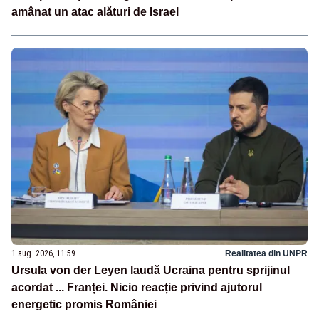
amânat un atac alături de Israel
1 aug. 2026, 11:59
Realitatea din UNPR
Ursula von der Leyen laudă Ucraina pentru sprijinul
acordat ... Franței. Nicio reacție privind ajutorul
energetic promis României