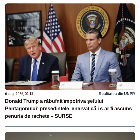
6 aug. 2026, 09:13
Realitatea din UNPR
Donald Trump a răbufnit împotriva șefului
Pentagonului: președintele, enervat că i s-ar fi ascuns
penuria de rachete – SURSE