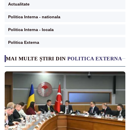
Actualitate
Politica Interna - nationala
Politica Interna - locala
Politica Externa
MAI MULTE ȘTIRI DIN
POLITICA EXTERNA