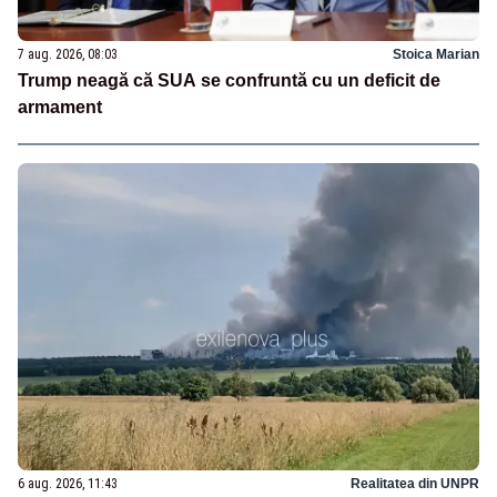
7 aug. 2026, 08:03
Stoica Marian
Trump neagă că SUA se confruntă cu un deficit de
armament
6 aug. 2026, 11:43
Realitatea din UNPR