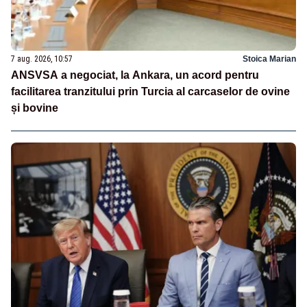
7 aug. 2026, 10:57
Stoica Marian
ANSVSA a negociat, la Ankara, un acord pentru
facilitarea tranzitului prin Turcia al carcaselor de ovine
și bovine