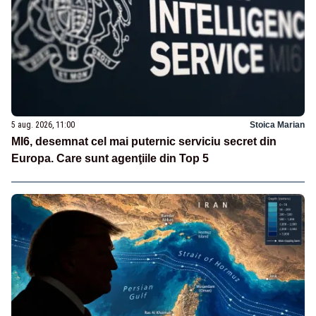
5 aug. 2026, 11:00
Stoica Marian
MI6, desemnat cel mai puternic serviciu secret din
Europa. Care sunt agenţiile din Top 5