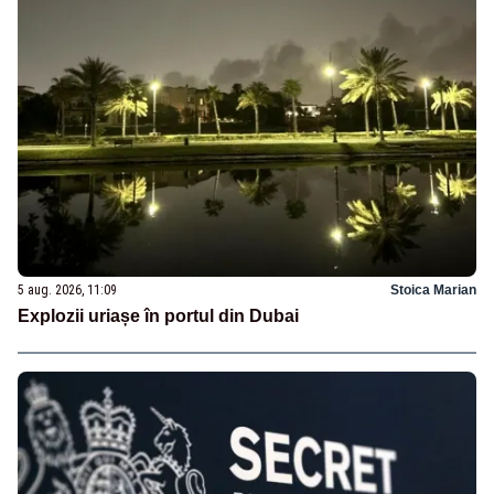
5 aug. 2026, 11:09
Stoica Marian
Explozii uriașe în portul din Dubai