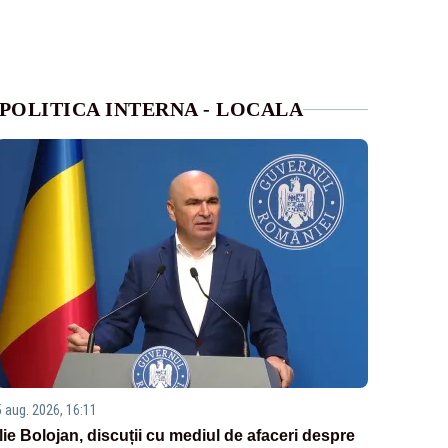
POLITICA INTERNA - LOCALA
5 aug. 2026, 16:11
Ilie Bolojan, discuții cu mediul de afaceri despre