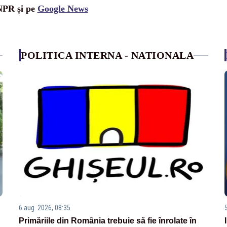
UNPR și pe
Google News
POLITICA INTERNA - NATIONALA
6 aug. 2026, 08:35
Primăriile din România trebuie să fie înrolate în