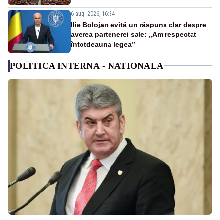
6 aug. 2026, 16:34
Ilie Bolojan evită un răspuns clar despre
averea partenerei sale: „Am respectat
întotdeauna legea”
POLITICA INTERNA - NATIONALA