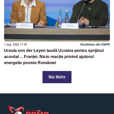
1 aug. 2026, 11:59
Realitatea din UNPR
Ursula von der Leyen laudă Ucraina pentru sprijinul
acordat ... Franței. Nicio reacție privind ajutorul
energetic promis României
Mai Multe