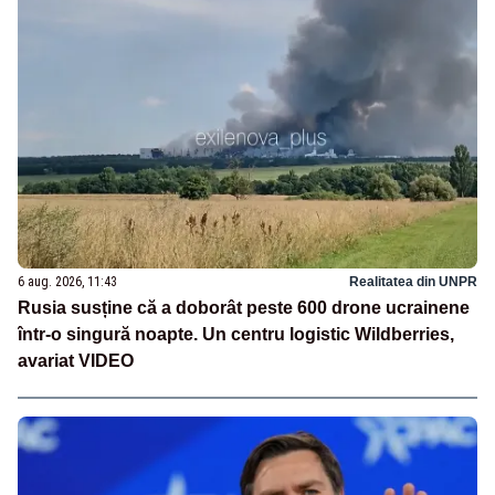
6 aug. 2026, 11:43
Realitatea din UNPR
Rusia susține că a doborât peste 600 drone ucrainene
într-o singură noapte. Un centru logistic Wildberries,
avariat VIDEO