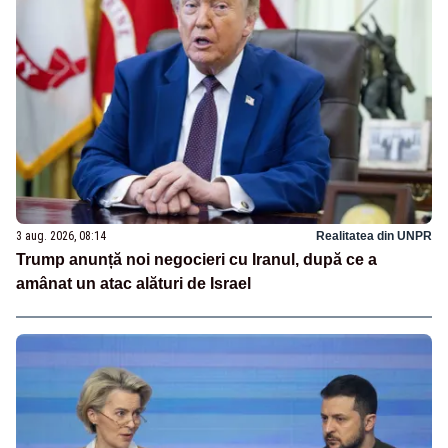
3 aug. 2026, 08:14
Realitatea din UNPR
Trump anunță noi negocieri cu Iranul, după ce a
amânat un atac alături de Israel