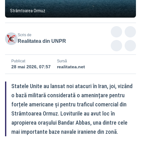
Strâmtoarea Ormuz
Scris de
Realitatea din UNPR
Publicat
Sursă
28 mai 2026, 07:57
realitatea.net
Statele Unite au lansat noi atacuri în Iran, joi, vizând
o bază militară considerată o amenințare pentru
forțele americane și pentru traficul comercial din
Strâmtoarea Ormuz. Loviturile au avut loc în
apropierea orașului Bandar Abbas, una dintre cele
mai importante baze navale iraniene din zonă.