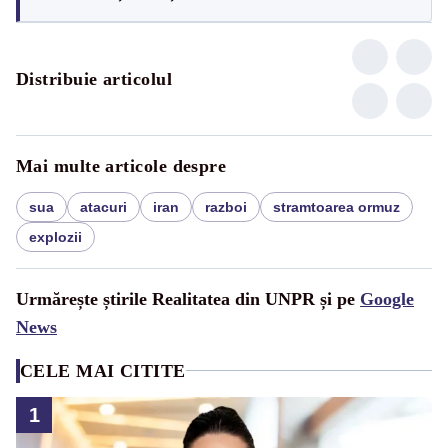
Distribuie articolul
Mai multe articole despre
sua
atacuri
iran
razboi
stramtoarea ormuz
explozii
Urmărește știrile Realitatea din UNPR și pe
Google
News
CELE MAI CITITE
1