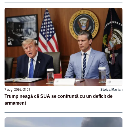
7 aug. 2026, 08:03
Stoica Marian
Trump neagă că SUA se confruntă cu un deficit de
armament