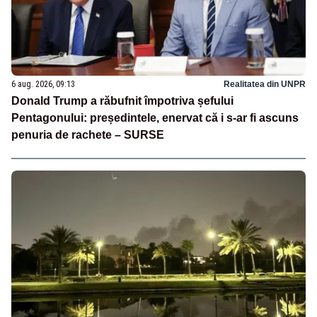
6 aug. 2026, 09:13
Realitatea din UNPR
Donald Trump a răbufnit împotriva șefului
Pentagonului: președintele, enervat că i s-ar fi ascuns
penuria de rachete – SURSE