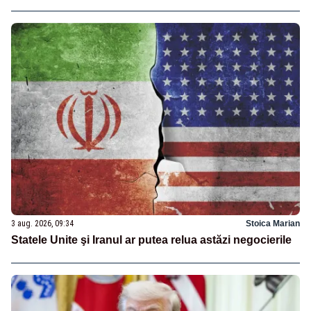
3 aug. 2026, 09:34
Stoica Marian
Statele Unite şi Iranul ar putea relua astăzi negocierile