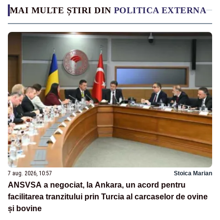
MAI MULTE ȘTIRI DIN
POLITICA EXTERNA
7 aug. 2026, 10:57
Stoica Marian
ANSVSA a negociat, la Ankara, un acord pentru
facilitarea tranzitului prin Turcia al carcaselor de ovine
și bovine