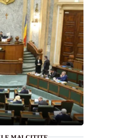
LE MAI CITITE