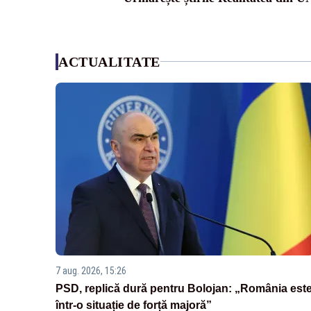
ACTUALITATE
7 aug. 2026, 15:26
PSD, replică dură pentru Bolojan: „România est
într-o situație de forță majoră”