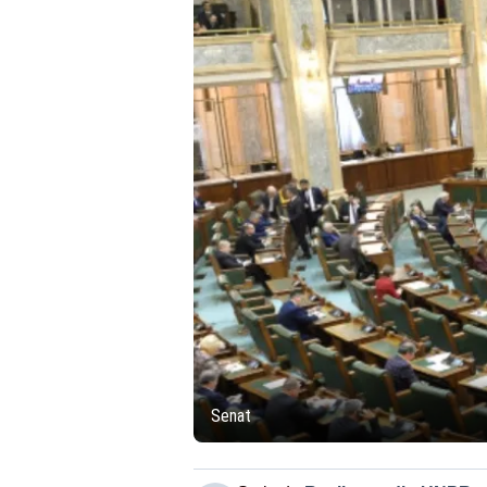
Senat