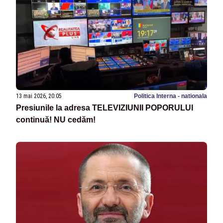
13 mai 2026, 20:05
Politica Interna - nationala
Presiunile la adresa TELEVIZIUNII POPORULUI
continuă! NU cedăm!