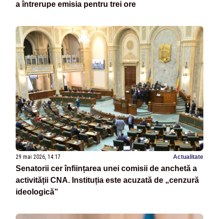
a întrerupe emisia pentru trei ore
29 mai 2026, 14:17
Actualitate
Senatorii cer înființarea unei comisii de anchetă a
activității CNA. Instituția este acuzată de „cenzură
ideologică”