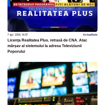
7 apr. 2026, 16:07
Actualitate
Licența Realitatea Plus, retrasă de CNA. Atac
mârșav al sistemului la adresa Televiziunii
Poporului