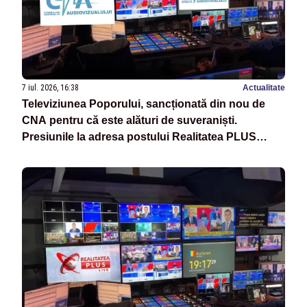
7 iul. 2026, 16:38
Actualitate
Televiziunea Poporului, sancționată din nou de
CNA pentru că este alături de suveraniști.
Presiunile la adresa postului Realitatea PLUS
continuă