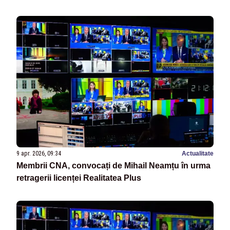
9 apr. 2026, 09:34
Actualitate
Membrii CNA, convocați de Mihail Neamțu în urma
retragerii licenței Realitatea Plus