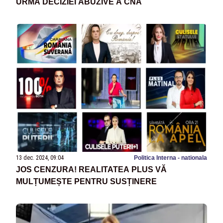
URMA DECIZIEI ABUZIVE A CNA
13 dec. 2024, 09:04
Politica Interna - nationala
JOS CENZURA! REALITATEA PLUS VĂ
MULȚUMEȘTE PENTRU SUSȚINERE