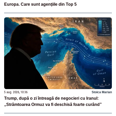
Europa. Care sunt agenţiile din Top 5
5 aug. 2026, 10:36
Stoica Marian
Trump, după o zi întreagă de negocieri cu Iranul:
„Strâmtoarea Ormuz va fi deschisă foarte curând”