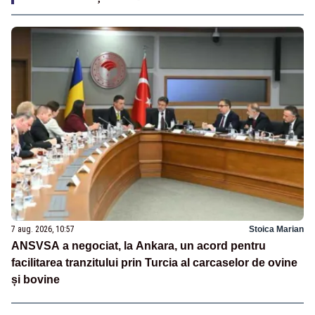
7 aug. 2026, 10:57
Stoica Marian
ANSVSA a negociat, la Ankara, un acord pentru
facilitarea tranzitului prin Turcia al carcaselor de ovine
și bovine