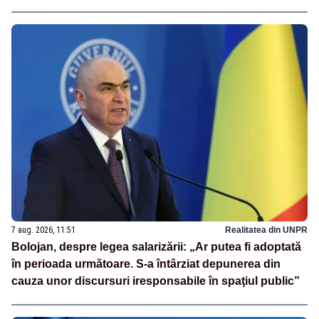
7 aug. 2026, 11:51
Realitatea din UNPR
Bolojan, despre legea salarizării: „Ar putea fi adoptată
în perioada următoare. S-a întârziat depunerea din
cauza unor discursuri iresponsabile în spaţiul public”