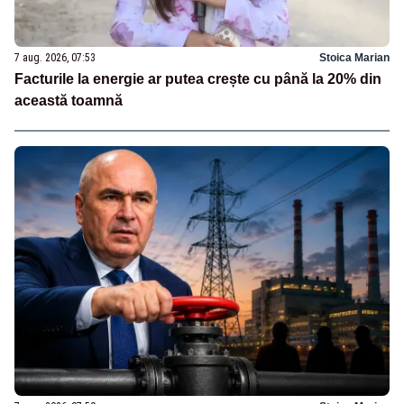
7 aug. 2026, 07:53
Stoica Marian
Facturile la energie ar putea crește cu până la 20% din
această toamnă