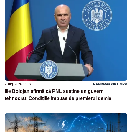
7 aug. 2026, 11:32
Realitatea din UNPR
Ilie Bolojan afirmă că PNL susține un guvern
tehnocrat. Condițiile impuse de premierul demis