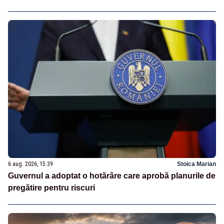
6 aug. 2026, 15:39
Stoica Marian
Guvernul a adoptat o hotărâre care aprobă planurile de
pregătire pentru riscuri