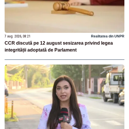
7 aug. 2026, 08:21
Realitatea din UNPR
CCR discută pe 12 august sesizarea privind legea
integrității adoptată de Parlament