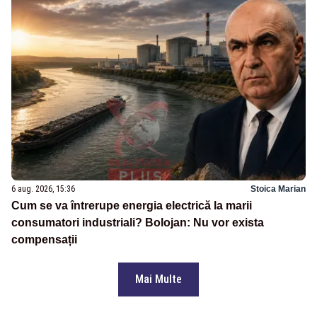
6 aug. 2026, 15:36
Stoica Marian
Cum se va întrerupe energia electrică la marii
consumatori industriali? Bolojan: Nu vor exista
compensații
Mai Multe