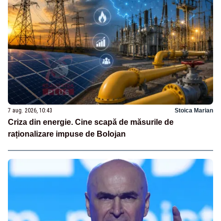
7 aug. 2026, 10:43
Stoica Marian
Criza din energie. Cine scapă de măsurile de
raționalizare impuse de Bolojan