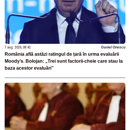
7 aug. 2026, 08:42
Daniel Onescu
România află astăzi ratingul de țară în urma evaluării
Moody’s. Bolojan: „Trei sunt factorii-cheie care stau la
baza acestor evaluări”