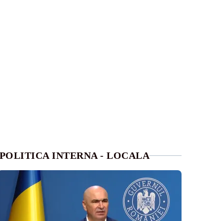
POLITICA INTERNA - LOCALA