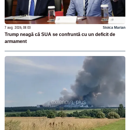
7 aug. 2026, 08:03
Stoica Marian
Trump neagă că SUA se confruntă cu un deficit de
armament