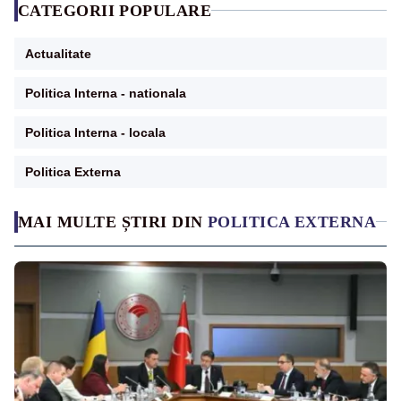
CATEGORII POPULARE
Actualitate
Politica Interna - nationala
Politica Interna - locala
Politica Externa
MAI MULTE ȘTIRI DIN
POLITICA EXTERNA