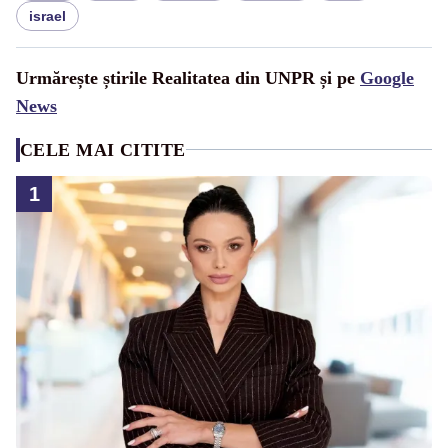
israel
Urmărește știrile Realitatea din UNPR și pe
Google
News
CELE MAI CITITE
1