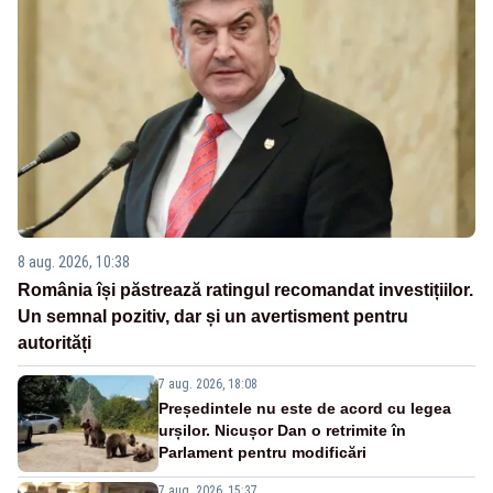
8 aug. 2026, 10:38
România își păstrează ratingul recomandat investițiilor.
Un semnal pozitiv, dar și un avertisment pentru
autorități
7 aug. 2026, 18:08
Președintele nu este de acord cu legea
urșilor. Nicușor Dan o retrimite în
Parlament pentru modificări
7 aug. 2026, 15:37