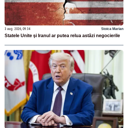
3 aug. 2026, 09:34
Stoica Marian
Statele Unite şi Iranul ar putea relua astăzi negocierile