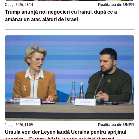
3 aug. 2026, 08:14
Realitatea din UNPR
Trump anunță noi negocieri cu Iranul, după ce a
amânat un atac alături de Israel
1 aug. 2026, 11:59
Realitatea din UNPR
Ursula von der Leyen laudă Ucraina pentru sprijinul