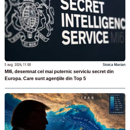
5 aug. 2026, 11:00
Stoica Marian
MI6, desemnat cel mai puternic serviciu secret din
Europa. Care sunt agenţiile din Top 5