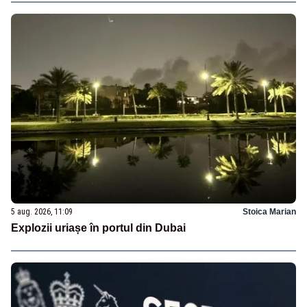
5 aug. 2026, 11:09
Stoica Marian
Explozii uriașe în portul din Dubai