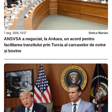
7 aug. 2026, 10:57
Stoica Marian
ANSVSA a negociat, la Ankara, un acord pentru
facilitarea tranzitului prin Turcia al carcaselor de ovine
și bovine