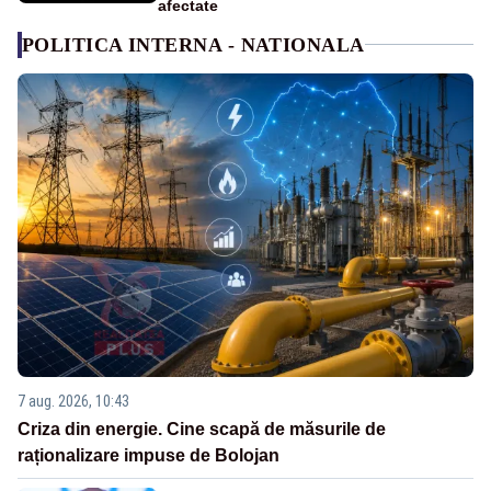
afectate
POLITICA INTERNA - NATIONALA
7 aug. 2026, 10:43
Criza din energie. Cine scapă de măsurile de
raționalizare impuse de Bolojan