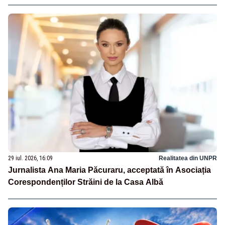
29 iul. 2026, 16:09
Realitatea din UNPR
Jurnalista Ana Maria Păcuraru, acceptată în Asociația
Corespondenților Străini de la Casa Albă