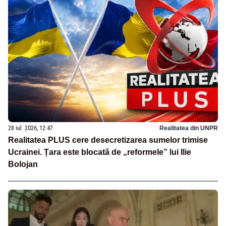
28 iul. 2026, 12:47
Realitatea din UNPR
Realitatea PLUS cere desecretizarea sumelor trimise
Ucrainei. Țara este blocată de „reformele” lui Ilie
Bolojan