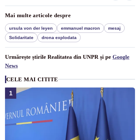
Mai multe articole despre
ursula von der leyen
emmanuel macron
mesaj
Solidaritate
drona explodata
Urmărește știrile Realitatea din UNPR și pe
Google
News
CELE MAI CITITE
1