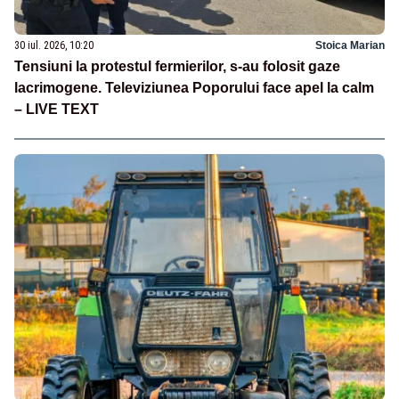
30 iul. 2026, 10:20
Stoica Marian
Tensiuni la protestul fermierilor, s-au folosit gaze
lacrimogene. Televiziunea Poporului face apel la calm
– LIVE TEXT