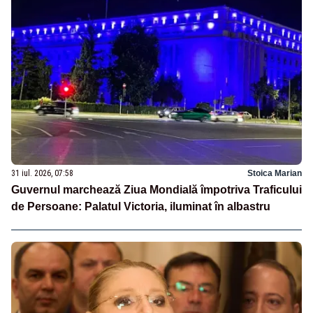
31 iul. 2026, 07:58
Stoica Marian
Guvernul marchează Ziua Mondială împotriva Traficului
de Persoane: Palatul Victoria, iluminat în albastru