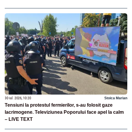
30 iul. 2026, 10:20
Stoica Marian
Tensiuni la protestul fermierilor, s-au folosit gaze
lacrimogene. Televiziunea Poporului face apel la calm
– LIVE TEXT