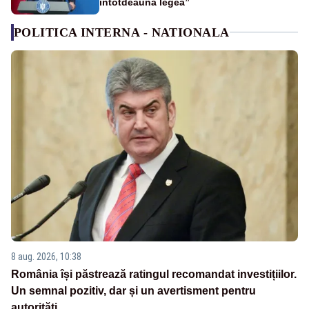
întotdeauna legea”
POLITICA INTERNA - NATIONALA
8 aug. 2026, 10:38
România își păstrează ratingul recomandat investițiilor.
Un semnal pozitiv, dar și un avertisment pentru
autorități