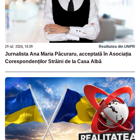
29 iul. 2026, 16:09
Realitatea din UNPR
Jurnalista Ana Maria Păcuraru, acceptată în Asociația
Corespondenților Străini de la Casa Albă