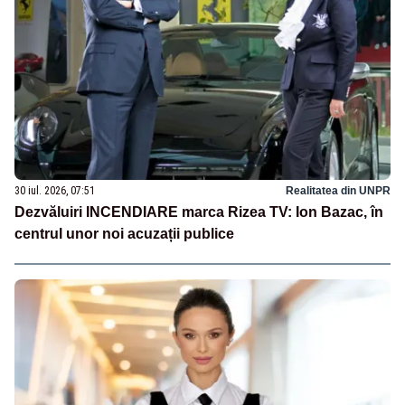
30 iul. 2026, 07:51
Realitatea din UNPR
Dezvăluiri INCENDIARE marca Rizea TV: Ion Bazac, în
centrul unor noi acuzații publice