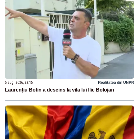
5 aug. 2026, 22:15
Realitatea din UNPR
Laurențiu Botin a descins la vila lui Ilie Bolojan