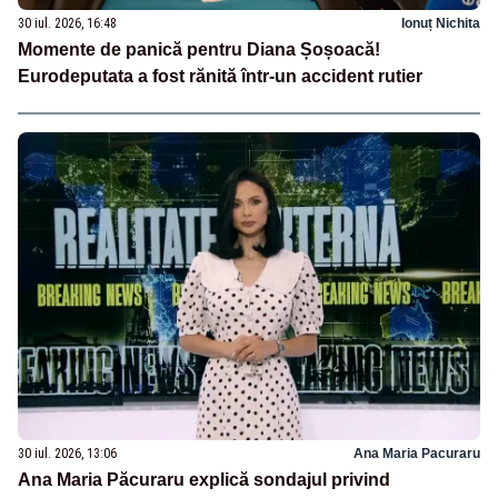
30 iul. 2026, 16:48
Ionuț Nichita
Momente de panică pentru Diana Șoșoacă!
Eurodeputata a fost rănită într-un accident rutier
30 iul. 2026, 13:06
Ana Maria Pacuraru
Ana Maria Păcuraru explică sondajul privind