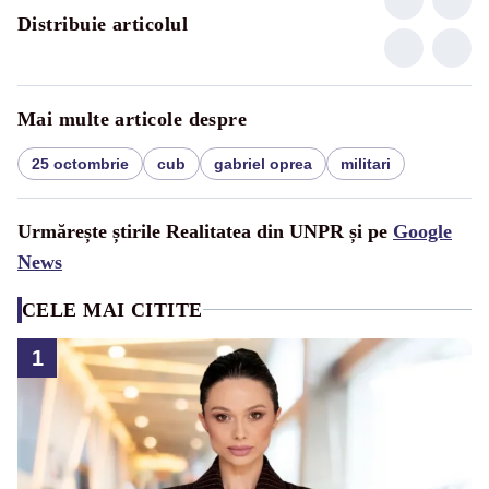
Distribuie articolul
Mai multe articole despre
25 octombrie
cub
gabriel oprea
militari
Urmărește știrile Realitatea din UNPR și pe
Google
News
CELE MAI CITITE
1