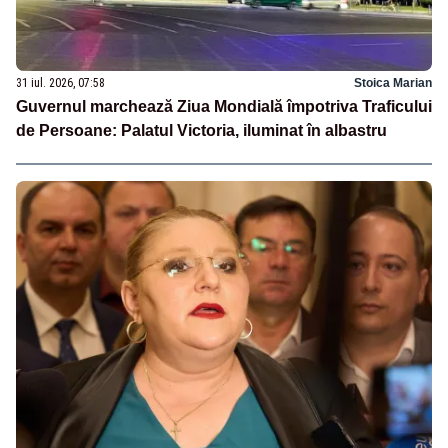
31 iul. 2026, 07:58
Stoica Marian
Guvernul marchează Ziua Mondială împotriva Traficului
de Persoane: Palatul Victoria, iluminat în albastru