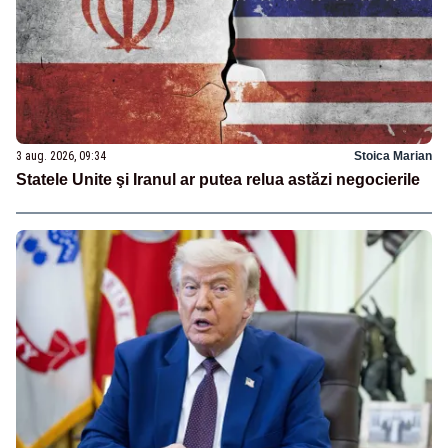
3 aug. 2026, 09:34
Stoica Marian
Statele Unite şi Iranul ar putea relua astăzi negocierile