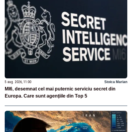
5 aug. 2026, 11:00
Stoica Marian
MI6, desemnat cel mai puternic serviciu secret din
Europa. Care sunt agenţiile din Top 5