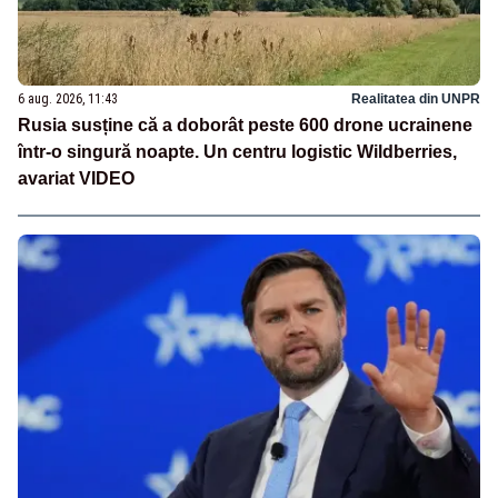
6 aug. 2026, 11:43
Realitatea din UNPR
Rusia susține că a doborât peste 600 drone ucrainene
într-o singură noapte. Un centru logistic Wildberries,
avariat VIDEO