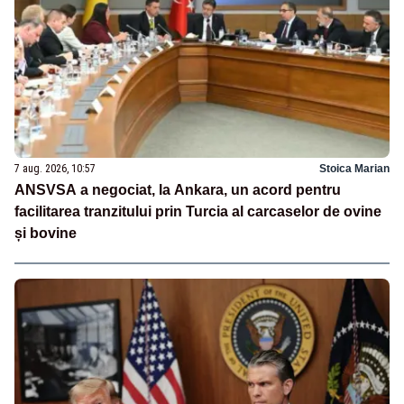
7 aug. 2026, 10:57
Stoica Marian
ANSVSA a negociat, la Ankara, un acord pentru
facilitarea tranzitului prin Turcia al carcaselor de ovine
și bovine