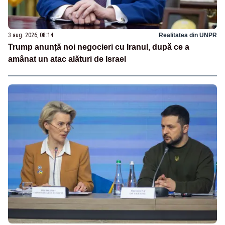
3 aug. 2026, 08:14
Realitatea din UNPR
Trump anunță noi negocieri cu Iranul, după ce a
amânat un atac alături de Israel