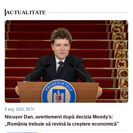
ACTUALITATE
8 aug. 2026, 08:51
Nicușor Dan, avertisment după decizia Moody’s:
„România trebuie să revină la creștere economică”