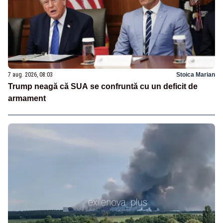
7 aug. 2026, 08:03
Stoica Marian
Trump neagă că SUA se confruntă cu un deficit de
armament