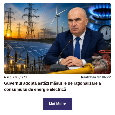
6 aug. 2026, 12:27
Realitatea din UNPR
Guvernul adoptă astăzi măsurile de raționalizare a
consumului de energie electrică
Mai Multe