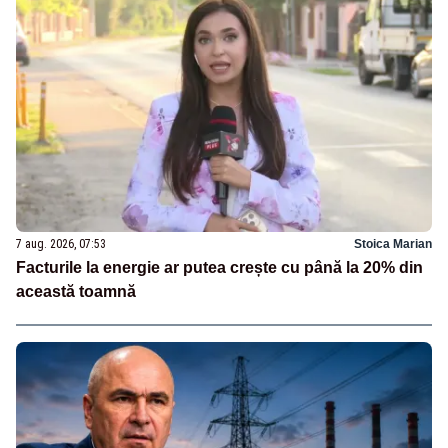
7 aug. 2026, 07:53
Stoica Marian
Facturile la energie ar putea crește cu până la 20% din
această toamnă