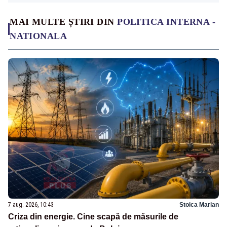
MAI MULTE ȘTIRI DIN
POLITICA INTERNA -
NATIONALA
7 aug. 2026, 10:43
Stoica Marian
Criza din energie. Cine scapă de măsurile de