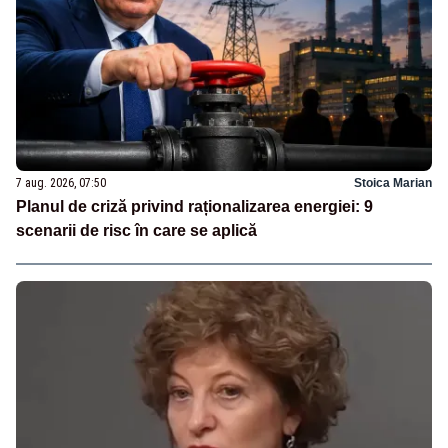
7 aug. 2026, 07:50
Stoica Marian
Planul de criză privind raționalizarea energiei: 9
scenarii de risc în care se aplică