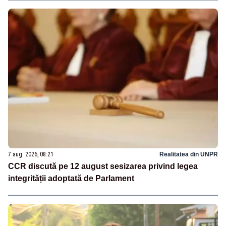
7 aug. 2026, 08:21
Realitatea din UNPR
CCR discută pe 12 august sesizarea privind legea
integrității adoptată de Parlament