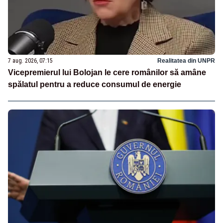
7 aug. 2026, 07:15
Realitatea din UNPR
Vicepremierul lui Bolojan le cere românilor să amâne
spălatul pentru a reduce consumul de energie