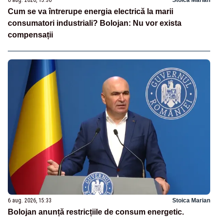
6 aug. 2026, 15:36
Stoica Marian
Cum se va întrerupe energia electrică la marii
consumatori industriali? Bolojan: Nu vor exista
compensații
6 aug. 2026, 15:33
Stoica Marian
Bolojan anunță restricțiile de consum energetic.