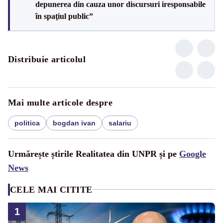
depunerea din cauza unor discursuri iresponsabile
în spaţiul public”
Distribuie articolul
Mai multe articole despre
politica
bogdan ivan
salariu
Urmărește știrile Realitatea din UNPR și pe
Google
News
CELE MAI CITITE
1