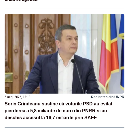
6 aug. 2026, 13:19
Realitatea din UNPR
Sorin Grindeanu susține că voturile PSD au evitat
pierderea a 5,8 miliarde de euro din PNRR și au
deschis accesul la 16,7 miliarde prin SAFE