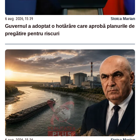
6 aug. 2026, 15:39
Stoica Marian
Guvernul a adoptat o hotărâre care aprobă planurile de
pregătire pentru riscuri