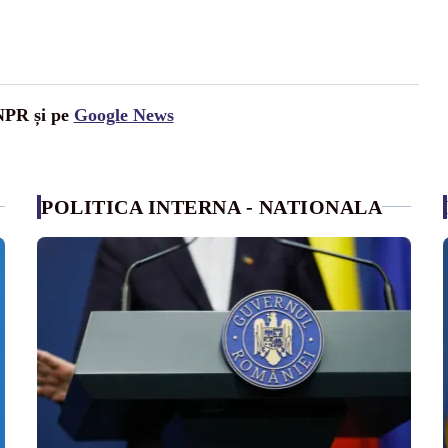
UNPR și pe
Google News
POLITICA INTERNA - NATIONALA