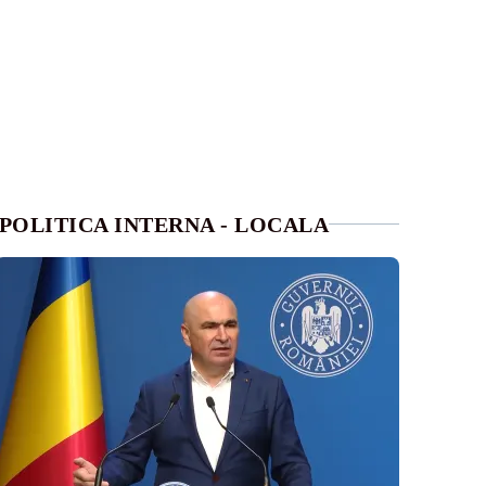
POLITICA INTERNA - LOCALA