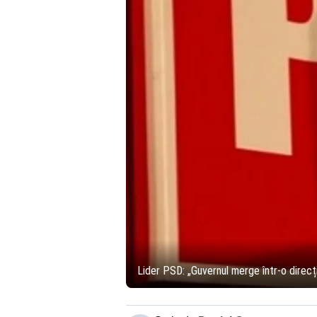
Lider PSD: „Guvernul merge într-o direcție 