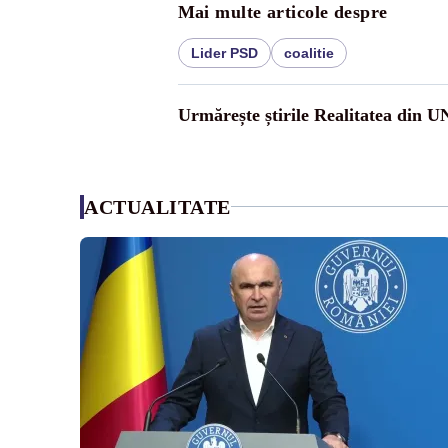
Mai multe articole despre
Lider PSD
coalitie
Urmărește știrile Realitatea din 
ACTUALITATE