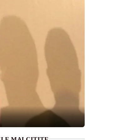
LE MAI CITITE