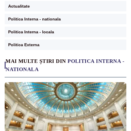
Actualitate
Politica Interna - nationala
Politica Interna - locala
Politica Externa
MAI MULTE ȘTIRI DIN
POLITICA INTERNA -
NATIONALA