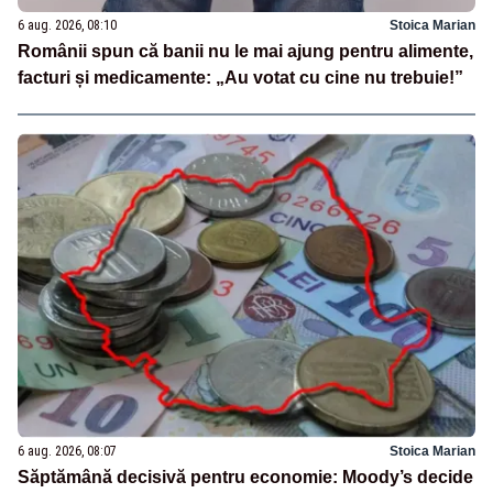
6 aug. 2026, 08:10
Stoica Marian
Românii spun că banii nu le mai ajung pentru alimente,
facturi și medicamente: „Au votat cu cine nu trebuie!”
6 aug. 2026, 08:07
Stoica Marian
Săptămână decisivă pentru economie: Moody’s decide