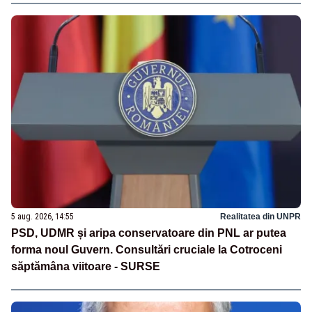
5 aug. 2026, 14:55
Realitatea din UNPR
PSD, UDMR și aripa conservatoare din PNL ar putea
forma noul Guvern. Consultări cruciale la Cotroceni
săptămâna viitoare - SURSE