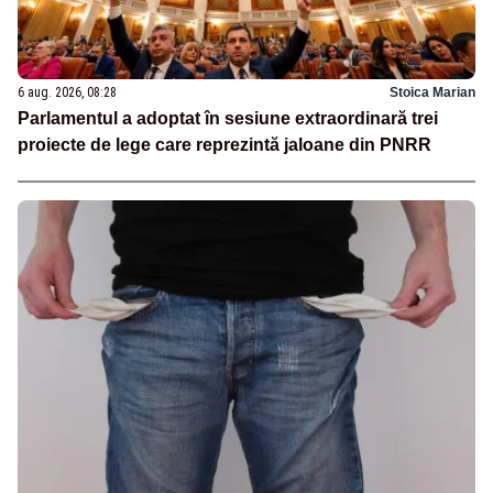
6 aug. 2026, 08:28
Stoica Marian
Parlamentul a adoptat în sesiune extraordinară trei
proiecte de lege care reprezintă jaloane din PNRR