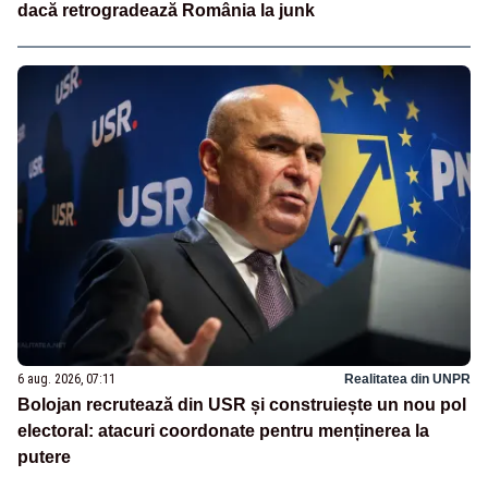
dacă retrogradează România la junk
6 aug. 2026, 07:11
Realitatea din UNPR
Bolojan recrutează din USR și construiește un nou pol
electoral: atacuri coordonate pentru menținerea la
putere