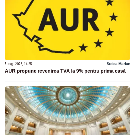
5 aug. 2026, 14:25
Stoica Marian
AUR propune revenirea TVA la 9% pentru prima casă