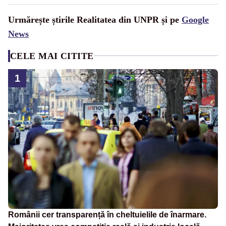
Urmărește știrile Realitatea din UNPR și pe
Google
News
CELE MAI CITITE
1
Românii cer transparență în cheltuielile de înarmare.