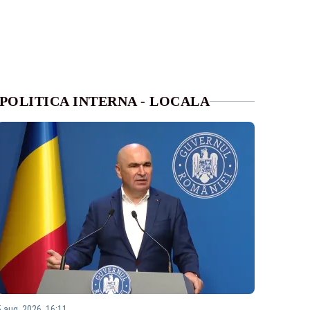
POLITICA INTERNA - LOCALA
5 aug. 2026, 16:11