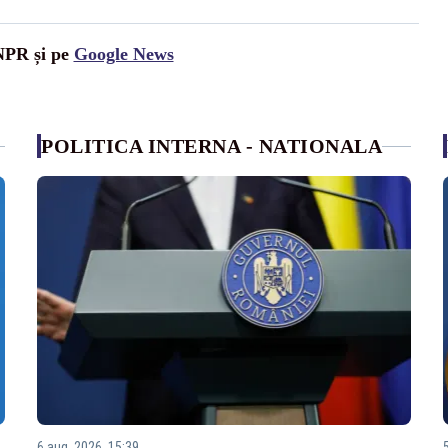
UNPR și pe
Google News
POLITICA INTERNA - NATIONALA
6 aug. 2026, 15:39