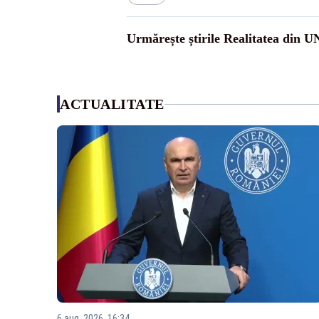
Urmărește știrile Realitatea din 
ACTUALITATE
6 aug. 2026, 16:34