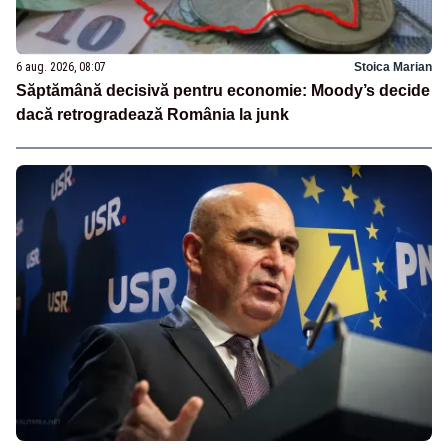
6 aug. 2026, 08:07
Stoica Marian
Săptămână decisivă pentru economie: Moody’s decide
dacă retrogradează România la junk