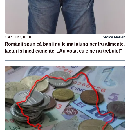
6 aug. 2026, 08:10
Stoica Marian
Românii spun că banii nu le mai ajung pentru alimente,
facturi și medicamente: „Au votat cu cine nu trebuie!”