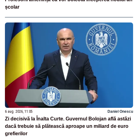
școlar
6 aug. 2026, 11:05
Daniel Onescu
Zi decisivă la Înalta Curte. Guvernul Bolojan află astăzi
dacă trebuie să plătească aproape un miliard de euro
grefierilor