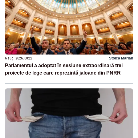
6 aug. 2026, 08:28
Stoica Marian
Parlamentul a adoptat în sesiune extraordinară trei
proiecte de lege care reprezintă jaloane din PNRR