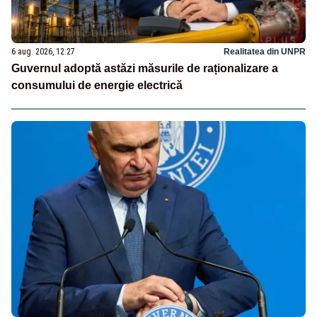
6 aug. 2026, 12:27
Realitatea din UNPR
Guvernul adoptă astăzi măsurile de raționalizare a
consumului de energie electrică