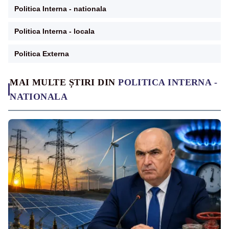
Politica Interna - nationala
Politica Interna - locala
Politica Externa
MAI MULTE ȘTIRI DIN
POLITICA INTERNA -
NATIONALA