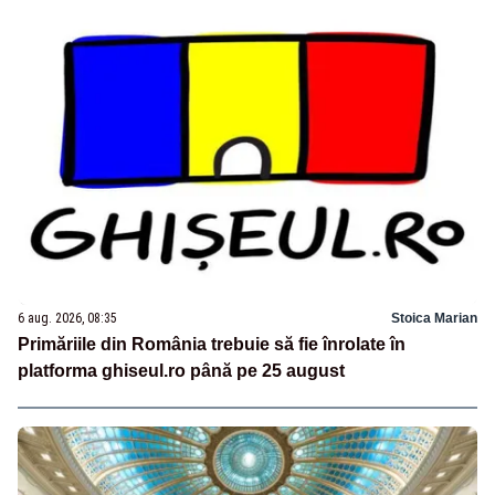
6 aug. 2026, 08:35
Stoica Marian
Primăriile din România trebuie să fie înrolate în
platforma ghiseul.ro până pe 25 august