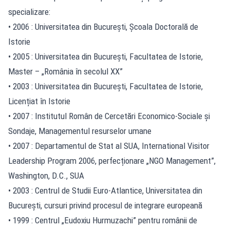
specializare:
• 2006 : Universitatea din București, Școala Doctorală de
Istorie
• 2005 : Universitatea din București, Facultatea de Istorie,
Master – „România în secolul XX”
• 2003 : Universitatea din București, Facultatea de Istorie,
Licențiat în Istorie
• 2007 : Institutul Român de Cercetări Economico-Sociale și
Sondaje, Managementul resurselor umane
• 2007 : Departamentul de Stat al SUA, International Visitor
Leadership Program 2006, perfecționare „NGO Management”,
Washington, D.C., SUA
• 2003 : Centrul de Studii Euro-Atlantice, Universitatea din
București, cursuri privind procesul de integrare europeană
• 1999 : Centrul „Eudoxiu Hurmuzachi” pentru românii de