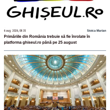
6 aug. 2026, 08:35
Stoica Marian
Primăriile din România trebuie să fie înrolate în
platforma ghiseul.ro până pe 25 august