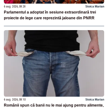
6 aug. 2026, 08:28
Stoica Marian
Parlamentul a adoptat în sesiune extraordinară trei
proiecte de lege care reprezintă jaloane din PNRR
6 aug. 2026, 08:10
Stoica Marian
Românii spun că banii nu le mai ajung pentru alimente,