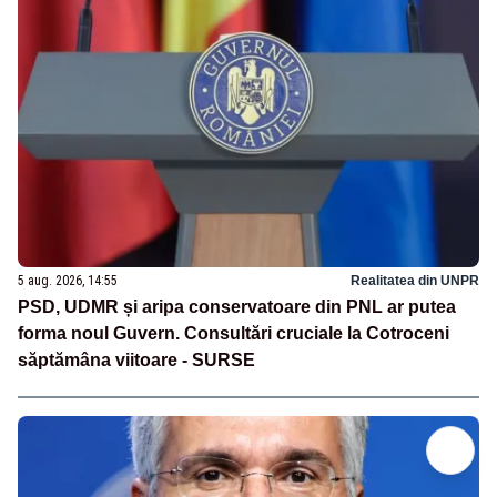
5 aug. 2026, 14:55
Realitatea din UNPR
PSD, UDMR și aripa conservatoare din PNL ar putea
forma noul Guvern. Consultări cruciale la Cotroceni
săptămâna viitoare - SURSE