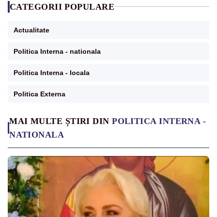
CATEGORII POPULARE
Actualitate
Politica Interna - nationala
Politica Interna - locala
Politica Externa
MAI MULTE ȘTIRI DIN
POLITICA INTERNA -
NATIONALA