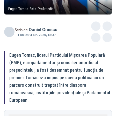
Eugen Tomac. Foto: Profimedia
Daniel Onescu
Scris de
Publicat:
4 iun. 2026, 18:37
Eugen Tomac, liderul Partidului Mișcarea Populară
(PMP), europarlamentar și consilier onorific al
președintelui, a fost desemnat pentru funcția de
premier. Tomac s-a impus pe scena politică cu un
parcurs construit treptat între diaspora
românească, instituțiile prezidențiale și Parlamentul
European.