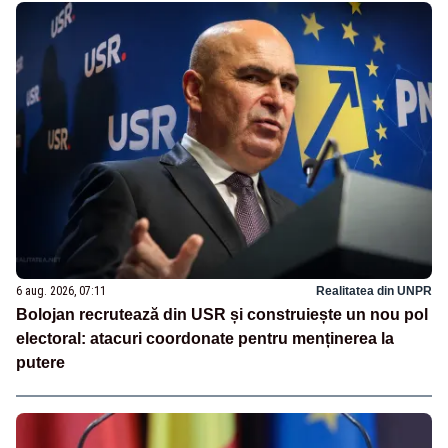
6 aug. 2026, 07:11
Realitatea din UNPR
Bolojan recrutează din USR și construiește un nou pol
electoral: atacuri coordonate pentru menținerea la
putere