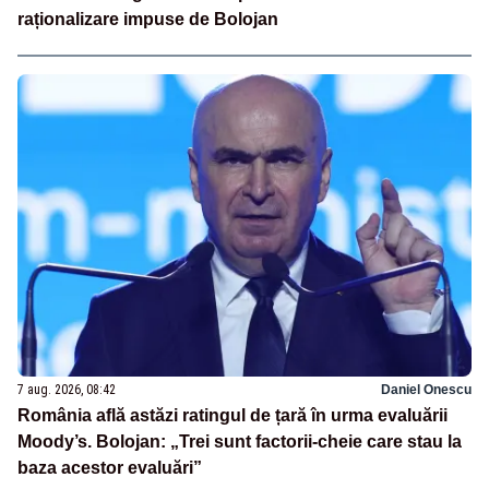
raționalizare impuse de Bolojan
7 aug. 2026, 08:42
Daniel Onescu
România află astăzi ratingul de țară în urma evaluării
Moody’s. Bolojan: „Trei sunt factorii-cheie care stau la
baza acestor evaluări”