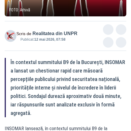
FOTO: Arhivă
Realitatea din UNPR
Scris de
Publicat:
12 mai 2026, 07:58
În contextul summitului B9 de la București, INSOMAR
a lansat un chestionar rapid care măsoară
percepțiile publicului privind securitatea națională,
prioritățile interne și nivelul de încredere în liderii
politici. Sondajul durează aproximativ două minute,
iar răspunsurile sunt analizate exclusiv în formă
agregată.
INSOMAR lansează, în contextul summitului B9 de la