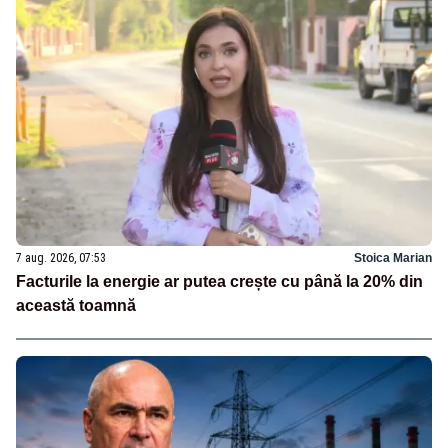
7 aug. 2026, 07:53
Stoica Marian
Facturile la energie ar putea crește cu până la 20% din
această toamnă