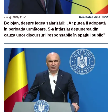
7 aug. 2026, 11:51
Realitatea din UNPR
Bolojan, despre legea salarizării: „Ar putea fi adoptată
în perioada următoare. S-a întârziat depunerea din
cauza unor discursuri iresponsabile în spaţiul public”