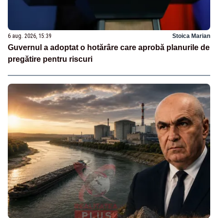
6 aug. 2026, 15:39
Stoica Marian
Guvernul a adoptat o hotărâre care aprobă planurile de
pregătire pentru riscuri