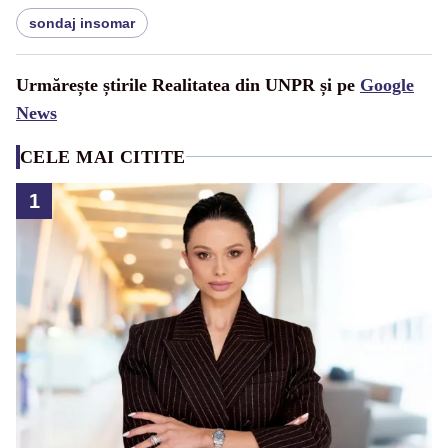
sondaj insomar
Urmărește știrile Realitatea din UNPR și pe
Google
News
CELE MAI CITITE
1