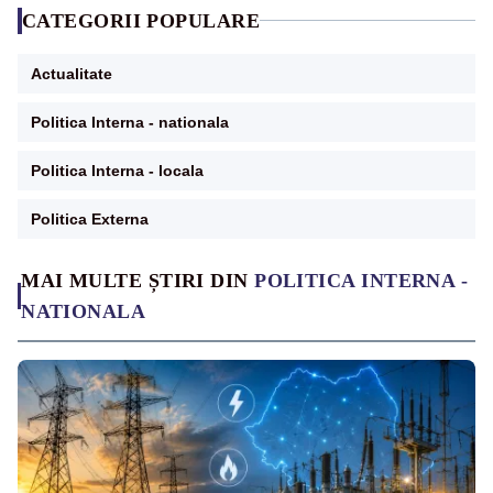
CATEGORII POPULARE
Actualitate
Politica Interna - nationala
Politica Interna - locala
Politica Externa
MAI MULTE ȘTIRI DIN
POLITICA INTERNA -
NATIONALA