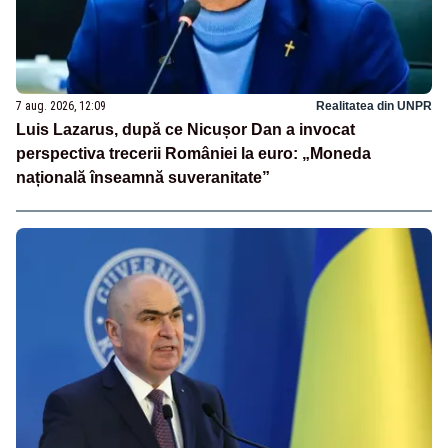
7 aug. 2026, 12:09
Realitatea din UNPR
Luis Lazarus, după ce Nicușor Dan a invocat
perspectiva trecerii României la euro: „Moneda
națională înseamnă suveranitate”