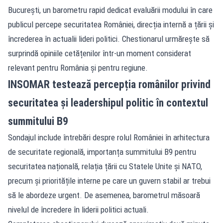
București, un barometru rapid dedicat evaluării modului în care
publicul percepe securitatea României, direcția internă a țării și
încrederea în actualii lideri politici. Chestionarul urmărește să
surprindă opiniile cetățenilor într-un moment considerat
relevant pentru România și pentru regiune.
INSOMAR testează percepția românilor privind
securitatea și leadershipul politic în contextul
summitului B9
Sondajul include întrebări despre rolul României în arhitectura
de securitate regională, importanța summitului B9 pentru
securitatea națională, relația țării cu Statele Unite și NATO,
precum și prioritățile interne pe care un guvern stabil ar trebui
să le abordeze urgent. De asemenea, barometrul măsoară
nivelul de încredere în liderii politici actuali.