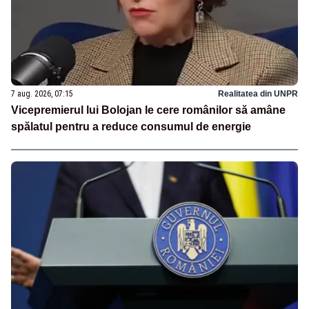
7 aug. 2026, 07:15
Realitatea din UNPR
Vicepremierul lui Bolojan le cere românilor să amâne
spălatul pentru a reduce consumul de energie