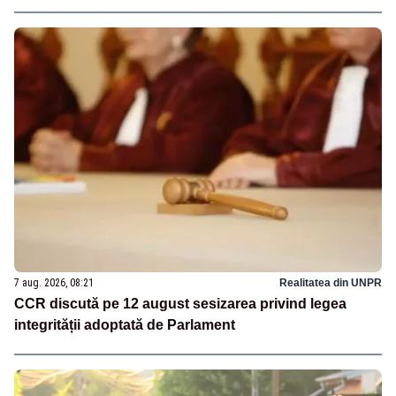
7 aug. 2026, 08:21
Realitatea din UNPR
CCR discută pe 12 august sesizarea privind legea
integrității adoptată de Parlament