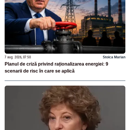
7 aug. 2026, 07:50
Stoica Marian
Planul de criză privind raționalizarea energiei: 9
scenarii de risc în care se aplică