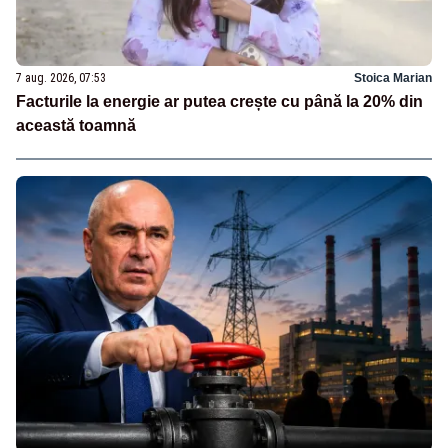
7 aug. 2026, 07:53
Stoica Marian
Facturile la energie ar putea crește cu până la 20% din
această toamnă