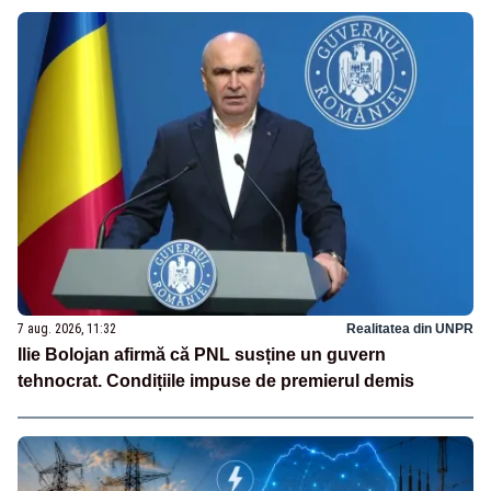
7 aug. 2026, 11:32
Realitatea din UNPR
Ilie Bolojan afirmă că PNL susține un guvern
tehnocrat. Condițiile impuse de premierul demis