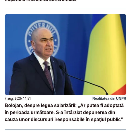
7 aug. 2026, 11:51
Realitatea din UNPR
Bolojan, despre legea salarizării: „Ar putea fi adoptată
în perioada următoare. S-a întârziat depunerea din
cauza unor discursuri iresponsabile în spaţiul public”