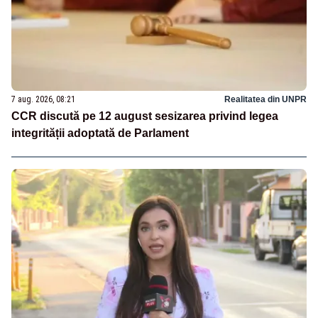
7 aug. 2026, 08:21
Realitatea din UNPR
CCR discută pe 12 august sesizarea privind legea
integrității adoptată de Parlament