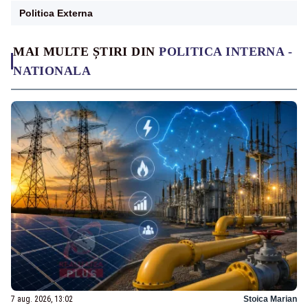
Politica Externa
MAI MULTE ȘTIRI DIN
POLITICA INTERNA -
NATIONALA
7 aug. 2026, 13:02
Stoica Marian