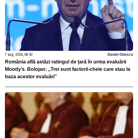
7 aug. 2026, 08:42
Daniel Onescu
România află astăzi ratingul de țară în urma evaluării
Moody’s. Bolojan: „Trei sunt factorii-cheie care stau la
baza acestor evaluări”