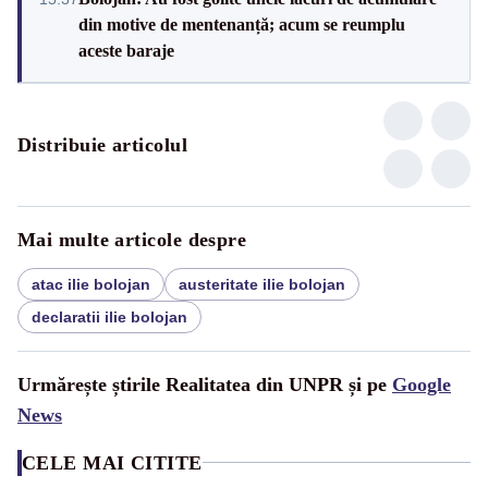
din motive de mentenanță; acum se reumplu
aceste baraje
Distribuie articolul
Mai multe articole despre
atac ilie bolojan
austeritate ilie bolojan
declaratii ilie bolojan
Urmărește știrile Realitatea din UNPR și pe
Google
News
CELE MAI CITITE