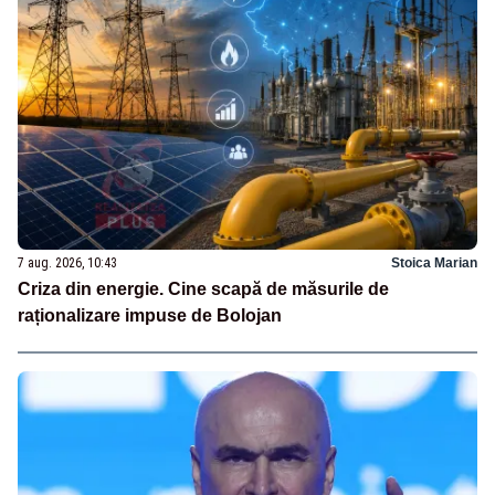
7 aug. 2026, 10:43
Stoica Marian
Criza din energie. Cine scapă de măsurile de
raționalizare impuse de Bolojan