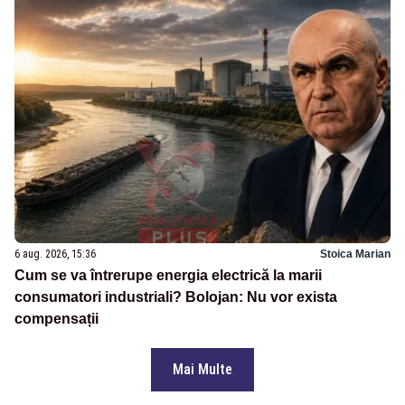
6 aug. 2026, 15:36
Stoica Marian
Cum se va întrerupe energia electrică la marii
consumatori industriali? Bolojan: Nu vor exista
compensații
Mai Multe