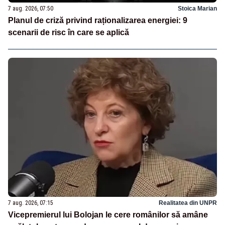
7 aug. 2026, 07:50
Stoica Marian
Planul de criză privind raționalizarea energiei: 9
scenarii de risc în care se aplică
7 aug. 2026, 07:15
Realitatea din UNPR
Vicepremierul lui Bolojan le cere românilor să amâne