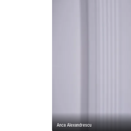
Anca Alexandrescu