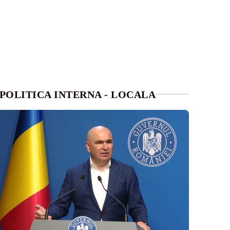
POLITICA INTERNA - LOCALA