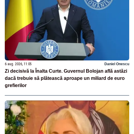
6 aug. 2026, 11:05
Daniel Onescu
Zi decisivă la Înalta Curte. Guvernul Bolojan află astăzi
dacă trebuie să plătească aproape un miliard de euro
grefierilor