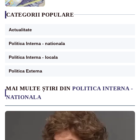
CATEGORII POPULARE
Actualitate
Politica Interna - nationala
Politica Interna - locala
Politica Externa
MAI MULTE ȘTIRI DIN
POLITICA INTERNA -
NATIONALA