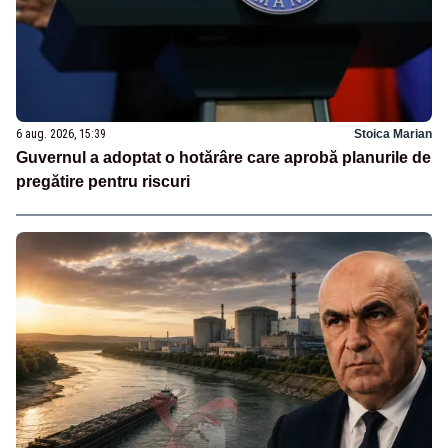
6 aug. 2026, 15:39
Stoica Marian
Guvernul a adoptat o hotărâre care aprobă planurile de
pregătire pentru riscuri