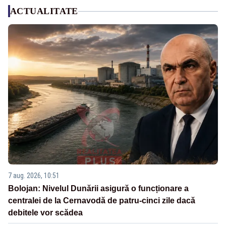
ACTUALITATE
7 aug. 2026, 10:51
Bolojan: Nivelul Dunării asigură o funcționare a
centralei de la Cernavodă de patru-cinci zile dacă
debitele vor scădea