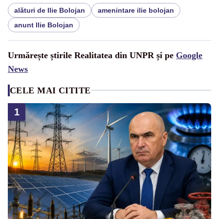
alături de Ilie Bolojan
amenintare ilie bolojan
anunt Ilie Bolojan
Urmărește știrile Realitatea din UNPR și pe
Google
News
CELE MAI CITITE
1