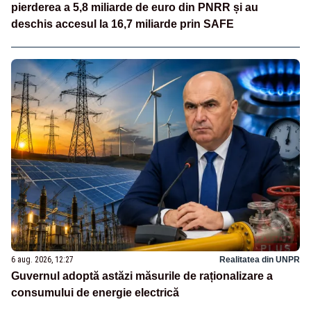
pierderea a 5,8 miliarde de euro din PNRR și au
deschis accesul la 16,7 miliarde prin SAFE
6 aug. 2026, 12:27
Realitatea din UNPR
Guvernul adoptă astăzi măsurile de raționalizare a
consumului de energie electrică