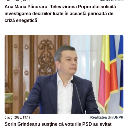
Ana Maria Păcuraru: Televiziunea Poporului solicită
investigarea deciziilor luate în această perioadă de
criză enegetică
6 aug. 2026, 13:19
Realitatea din UNPR
Sorin Grindeanu susține că voturile PSD au evitat