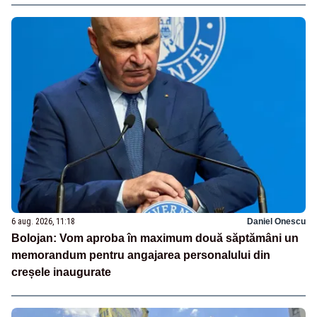
6 aug. 2026, 11:18
Daniel Onescu
Bolojan: Vom aproba în maximum două săptămâni un
memorandum pentru angajarea personalului din
creșele inaugurate