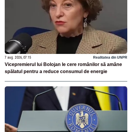
7 aug. 2026, 07:15
Realitatea din UNPR
Vicepremierul lui Bolojan le cere românilor să amâne
spălatul pentru a reduce consumul de energie