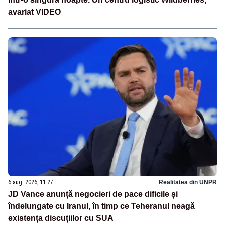
avariat VIDEO
6 aug. 2026, 11:27
Realitatea din UNPR
JD Vance anunță negocieri de pace dificile și
îndelungate cu Iranul, în timp ce Teheranul neagă
existența discuțiilor cu SUA