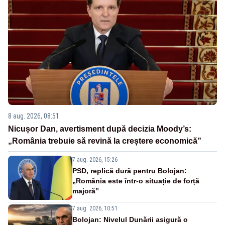
8 aug. 2026, 08:51
Nicușor Dan, avertisment după decizia Moody’s:
„România trebuie să revină la creștere economică”
7 aug. 2026, 15:26
PSD, replică dură pentru Bolojan:
„România este într-o situație de forță
majoră”
7 aug. 2026, 10:51
Bolojan: Nivelul Dunării asigură o