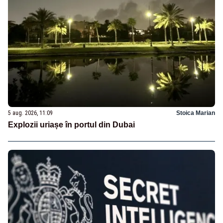
5 aug. 2026, 11:09
Stoica Marian
Explozii uriașe în portul din Dubai