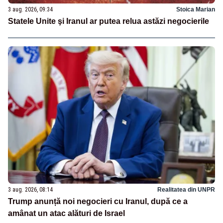
3 aug. 2026, 09:34
Stoica Marian
Statele Unite şi Iranul ar putea relua astăzi negocierile
3 aug. 2026, 08:14
Realitatea din UNPR
Trump anunță noi negocieri cu Iranul, după ce a
amânat un atac alături de Israel