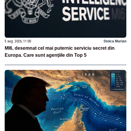
5 aug. 2026, 11:00
Stoica Marian
MI6, desemnat cel mai puternic serviciu secret din
Europa. Care sunt agenţiile din Top 5