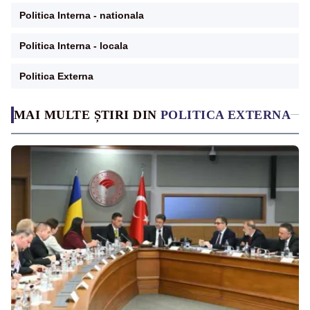
Politica Interna - nationala
Politica Interna - locala
Politica Externa
MAI MULTE ȘTIRI DIN
POLITICA EXTERNA