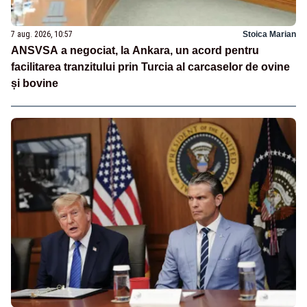
7 aug. 2026, 10:57
Stoica Marian
ANSVSA a negociat, la Ankara, un acord pentru
facilitarea tranzitului prin Turcia al carcaselor de ovine
și bovine