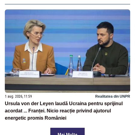
1 aug. 2026, 11:59
Realitatea din UNPR
Ursula von der Leyen laudă Ucraina pentru sprijinul
acordat ... Franței. Nicio reacție privind ajutorul
energetic promis României
Mai Multe