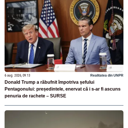
6 aug. 2026, 09:13
Realitatea din UNPR
Donald Trump a răbufnit împotriva șefului
Pentagonului: președintele, enervat că i s-ar fi ascuns
penuria de rachete – SURSE