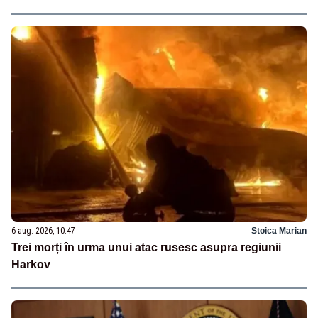
6 aug. 2026, 10:47
Stoica Marian
Trei morți în urma unui atac rusesc asupra regiunii
Harkov