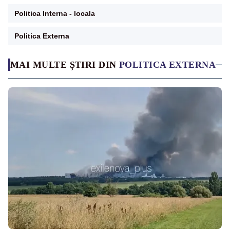
Politica Interna - locala
Politica Externa
MAI MULTE ȘTIRI DIN
POLITICA EXTERNA