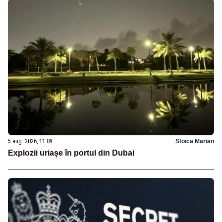
5 aug. 2026, 11:09
Stoica Marian
Explozii uriașe în portul din Dubai