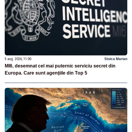
5 aug. 2026, 11:00
Stoica Marian
MI6, desemnat cel mai puternic serviciu secret din
Europa. Care sunt agenţiile din Top 5