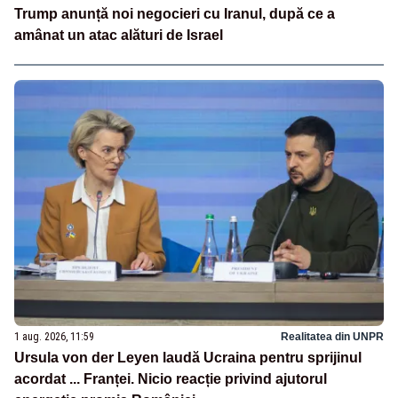
Trump anunță noi negocieri cu Iranul, după ce a
amânat un atac alături de Israel
1 aug. 2026, 11:59
Realitatea din UNPR
Ursula von der Leyen laudă Ucraina pentru sprijinul
acordat ... Franței. Nicio reacție privind ajutorul