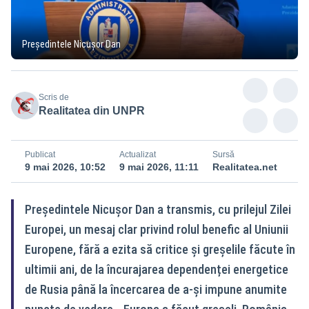
Președintele Nicușor Dan
Scris de
Realitatea din UNPR
Publicat
Actualizat
Sursă
9 mai 2026, 10:52
9 mai 2026, 11:11
Realitatea.net
Președintele Nicușor Dan a transmis, cu prilejul Zilei
Europei, un mesaj clar privind rolul benefic al Uniunii
Europene, fără a ezita să critice și greșelile făcute în
ultimii ani, de la încurajarea dependenței energetice
de Rusia până la încercarea de a-și impune anumite