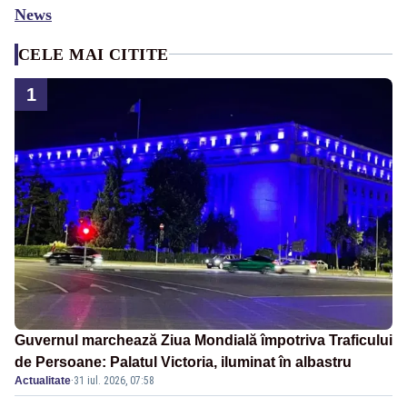
News
CELE MAI CITITE
1
Guvernul marchează Ziua Mondială împotriva Traficului
de Persoane: Palatul Victoria, iluminat în albastru
Actualitate
·
31 iul. 2026, 07:58