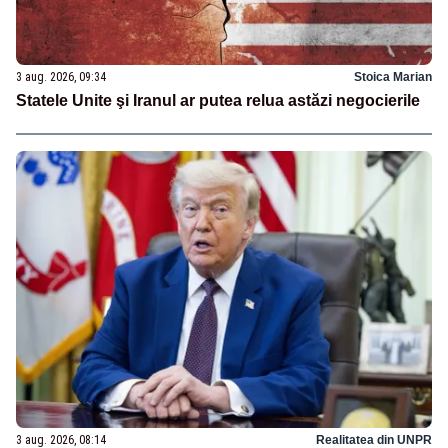
3 aug. 2026, 09:34
Stoica Marian
Statele Unite şi Iranul ar putea relua astăzi negocierile
3 aug. 2026, 08:14
Realitatea din UNPR