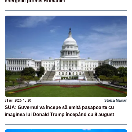
energetic promis României
31 iul. 2026, 15:20
Stoica Marian
SUA: Guvernul va începe să emită paşapoarte cu
imaginea lui Donald Trump începând cu 8 august