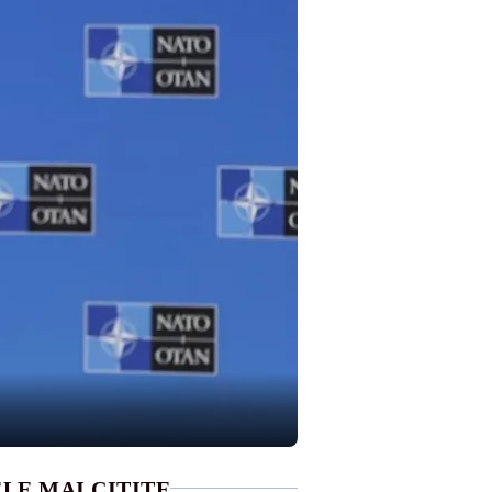
LE MAI CITITE