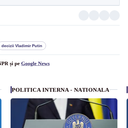
decizii Vladimir Putin
UNPR și pe
Google News
POLITICA INTERNA - NATIONALA