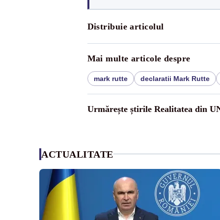
Distribuie articolul
Mai multe articole despre
mark rutte
declaratii Mark Rutte
Urmărește știrile Realitatea din 
ACTUALITATE