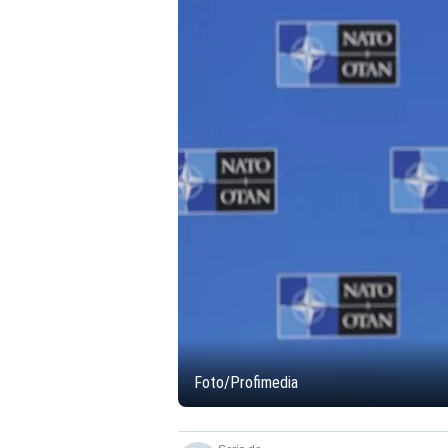
Foto/Profimedia