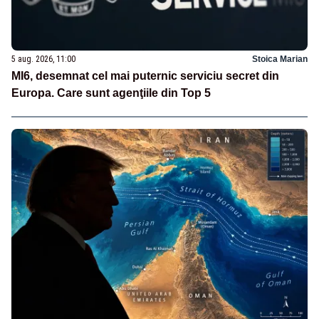
5 aug. 2026, 11:00
Stoica Marian
MI6, desemnat cel mai puternic serviciu secret din
Europa. Care sunt agenţiile din Top 5