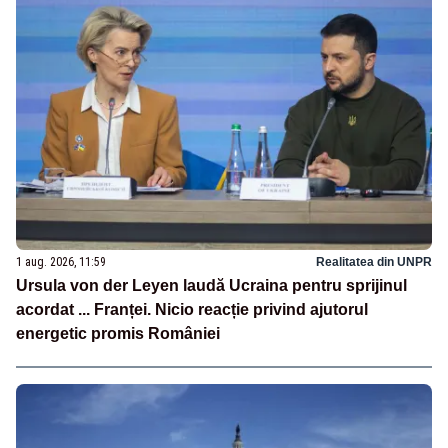
1 aug. 2026, 11:59
Realitatea din UNPR
Ursula von der Leyen laudă Ucraina pentru sprijinul
acordat ... Franței. Nicio reacție privind ajutorul
energetic promis României