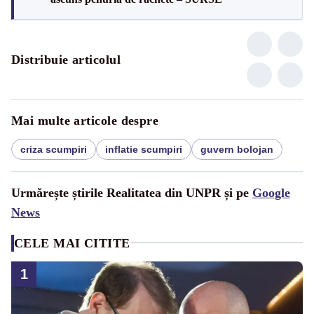
Distribuie articolul
Mai multe articole despre
criza scumpiri
inflatie scumpiri
guvern bolojan
Urmărește știrile Realitatea din UNPR și pe
Google
News
CELE MAI CITITE
1