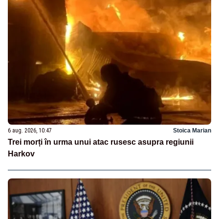
6 aug. 2026, 10:47
Stoica Marian
Trei morți în urma unui atac rusesc asupra regiunii
Harkov