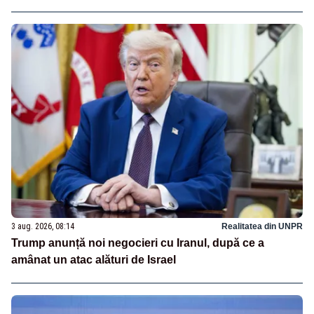
3 aug. 2026, 08:14
Realitatea din UNPR
Trump anunță noi negocieri cu Iranul, după ce a
amânat un atac alături de Israel