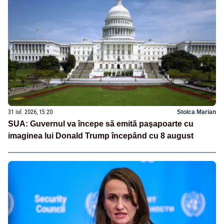
31 iul. 2026, 15:20
Stoica Marian
SUA: Guvernul va începe să emită paşapoarte cu
imaginea lui Donald Trump începând cu 8 august