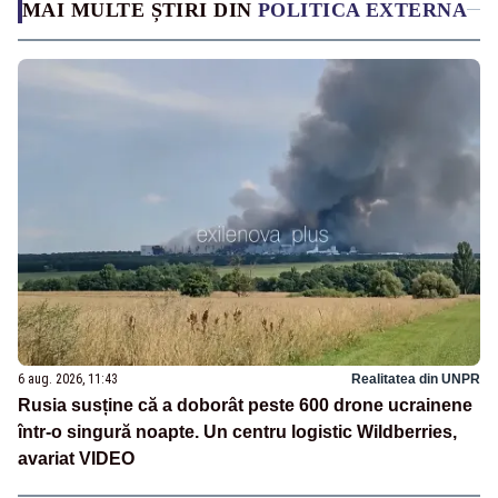
MAI MULTE ȘTIRI DIN
POLITICA EXTERNA
6 aug. 2026, 11:43
Realitatea din UNPR
Rusia susține că a doborât peste 600 drone ucrainene
într-o singură noapte. Un centru logistic Wildberries,
avariat VIDEO