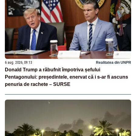
6 aug. 2026, 09:13
Realitatea din UNPR
Donald Trump a răbufnit împotriva șefului
Pentagonului: președintele, enervat că i s-ar fi ascuns
penuria de rachete – SURSE