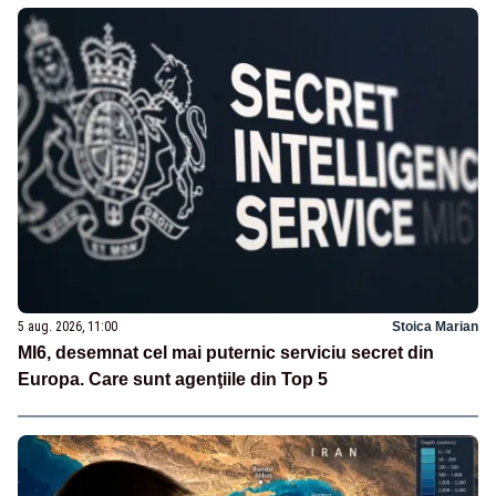
5 aug. 2026, 11:00
Stoica Marian
MI6, desemnat cel mai puternic serviciu secret din
Europa. Care sunt agenţiile din Top 5