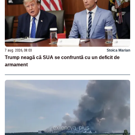
7 aug. 2026, 08:03
Stoica Marian
Trump neagă că SUA se confruntă cu un deficit de
armament