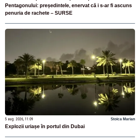
Pentagonului: președintele, enervat că i s-ar fi ascuns
penuria de rachete – SURSE
5 aug. 2026, 11:09
Stoica Marian
Explozii uriașe în portul din Dubai