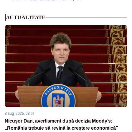
ACTUALITATE
8 aug. 2026, 08:51
Nicușor Dan, avertisment după decizia Moody’s:
„România trebuie să revină la creștere economică”