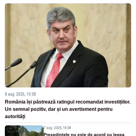
8 aug. 2026, 10:38
România își păstrează ratingul recomandat investițiilor.
Un semnal pozitiv, dar și un avertisment pentru
autorități
7 aug. 2026, 18:08
Președintele nu este de acord cu legea