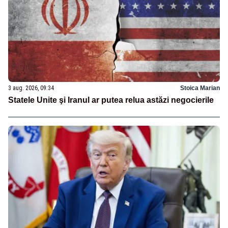
3 aug. 2026, 09:34
Stoica Marian
Statele Unite şi Iranul ar putea relua astăzi negocierile