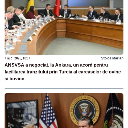
7 aug. 2026, 10:57
Stoica Marian
ANSVSA a negociat, la Ankara, un acord pentru
facilitarea tranzitului prin Turcia al carcaselor de ovine
și bovine