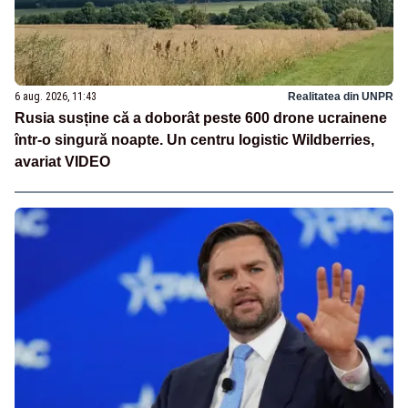
6 aug. 2026, 11:43
Realitatea din UNPR
Rusia susține că a doborât peste 600 drone ucrainene
într-o singură noapte. Un centru logistic Wildberries,
avariat VIDEO