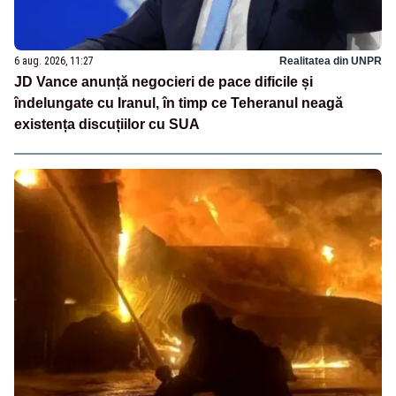
6 aug. 2026, 11:27
Realitatea din UNPR
JD Vance anunță negocieri de pace dificile și
îndelungate cu Iranul, în timp ce Teheranul neagă
existența discuțiilor cu SUA