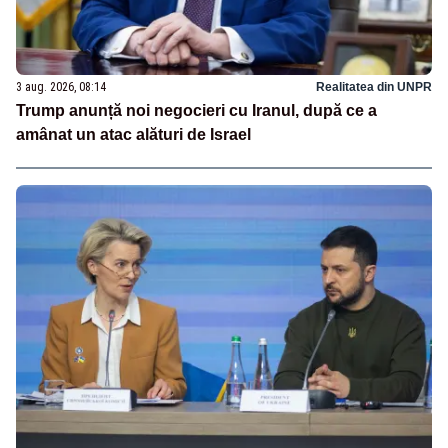
3 aug. 2026, 08:14
Realitatea din UNPR
Trump anunță noi negocieri cu Iranul, după ce a
amânat un atac alături de Israel