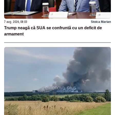
7 aug. 2026, 08:03
Stoica Marian
Trump neagă că SUA se confruntă cu un deficit de
armament