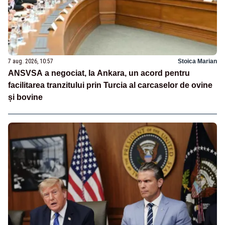
7 aug. 2026, 10:57
Stoica Marian
ANSVSA a negociat, la Ankara, un acord pentru
facilitarea tranzitului prin Turcia al carcaselor de ovine
și bovine