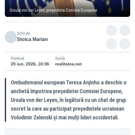
Ursula von der Leyen, președinta Comisiei Europene
Scris de
Stoica Marian
Publicat
Sursă
25 iun. 2026, 10:36
realitatea.net
Ombudsmanul european Teresa Anjinho a deschis o
anchetă împotriva președintei Comisiei Europene,
Ursula von der Leyen, în legătură cu un chat de grup
secret la care au participat președintele ucrainean
Volodimir Zelenski și mai mulți lideri occidentali.