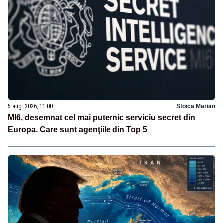
5 aug. 2026, 11:00
Stoica Marian
MI6, desemnat cel mai puternic serviciu secret din
Europa. Care sunt agenţiile din Top 5