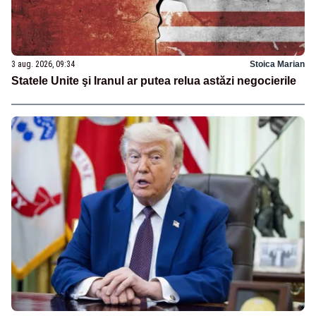
3 aug. 2026, 09:34
Stoica Marian
Statele Unite şi Iranul ar putea relua astăzi negocierile