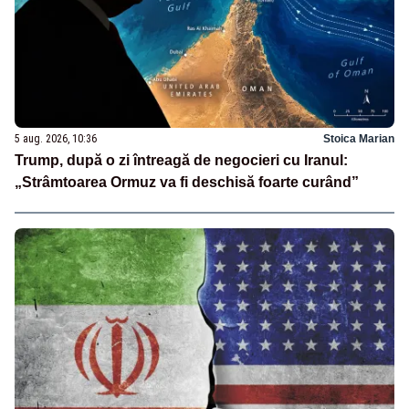
5 aug. 2026, 10:36
Stoica Marian
Trump, după o zi întreagă de negocieri cu Iranul:
„Strâmtoarea Ormuz va fi deschisă foarte curând”