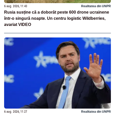
6 aug. 2026, 11:43
Realitatea din UNPR
Rusia susține că a doborât peste 600 drone ucrainene
într-o singură noapte. Un centru logistic Wildberries,
avariat VIDEO
6 aug. 2026, 11:27
Realitatea din UNPR