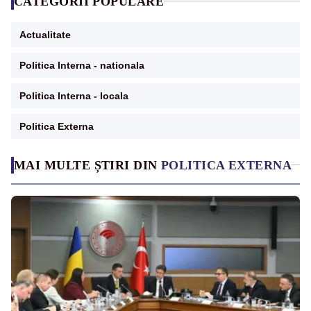
CATEGORII POPULARE
Actualitate
Politica Interna - nationala
Politica Interna - locala
Politica Externa
MAI MULTE ȘTIRI DIN
POLITICA EXTERNA