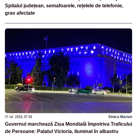
Spitalul județean, semafoarele, rețelele de telefonie,
grav afectate
31 iul. 2026, 07:58
Stoica Marian
Guvernul marchează Ziua Mondială împotriva Traficului
de Persoane: Palatul Victoria, iluminat în albastru