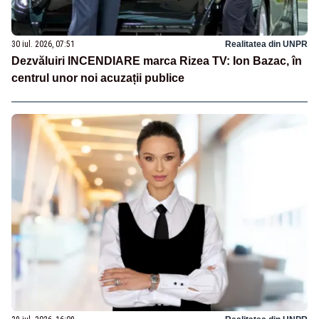
30 iul. 2026, 07:51
Realitatea din UNPR
Dezvăluiri INCENDIARE marca Rizea TV: Ion Bazac, în
centrul unor noi acuzații publice