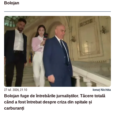
Bolojan
27 iul. 2026, 21:10
Ionuț Nichita
Bolojan fuge de întrebările jurnaliștilor. Tăcere totală
când a fost întrebat despre criza din spitale și
carburanți