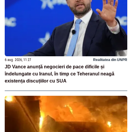
6 aug. 2026, 11:27
Realitatea din UNPR
JD Vance anunță negocieri de pace dificile și
îndelungate cu Iranul, în timp ce Teheranul neagă
existența discuțiilor cu SUA