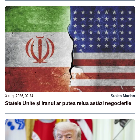
3 aug. 2026, 09:34
Stoica Marian
Statele Unite şi Iranul ar putea relua astăzi negocierile