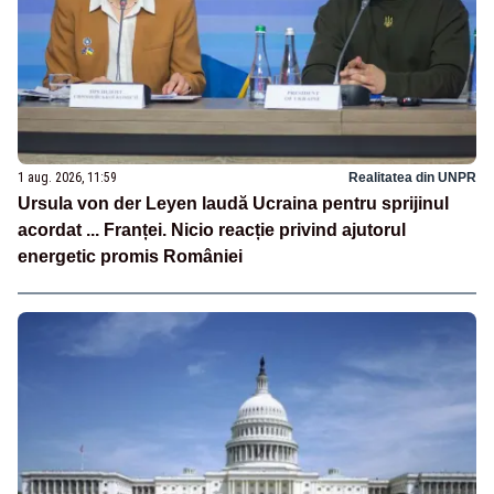
1 aug. 2026, 11:59
Realitatea din UNPR
Ursula von der Leyen laudă Ucraina pentru sprijinul
acordat ... Franței. Nicio reacție privind ajutorul
energetic promis României