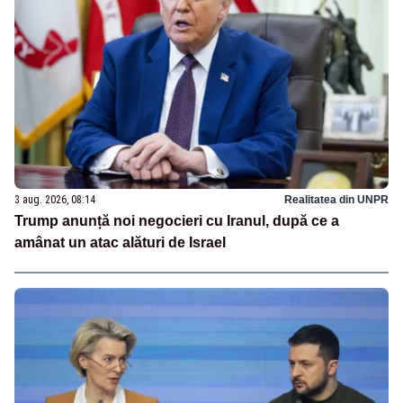
3 aug. 2026, 08:14
Realitatea din UNPR
Trump anunță noi negocieri cu Iranul, după ce a
amânat un atac alături de Israel