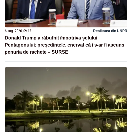
6 aug. 2026, 09:13
Realitatea din UNPR
Donald Trump a răbufnit împotriva șefului
Pentagonului: președintele, enervat că i s-ar fi ascuns
penuria de rachete – SURSE