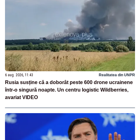
6 aug. 2026, 11:43
Realitatea din UNPR
Rusia susține că a doborât peste 600 drone ucrainene
într-o singură noapte. Un centru logistic Wildberries,
avariat VIDEO