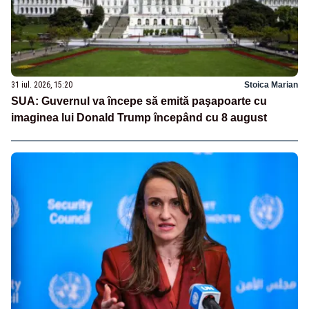
31 iul. 2026, 15:20
Stoica Marian
SUA: Guvernul va începe să emită paşapoarte cu
imaginea lui Donald Trump începând cu 8 august