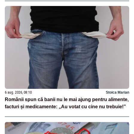
6 aug. 2026, 08:10
Stoica Marian
Românii spun că banii nu le mai ajung pentru alimente,
facturi și medicamente: „Au votat cu cine nu trebuie!”