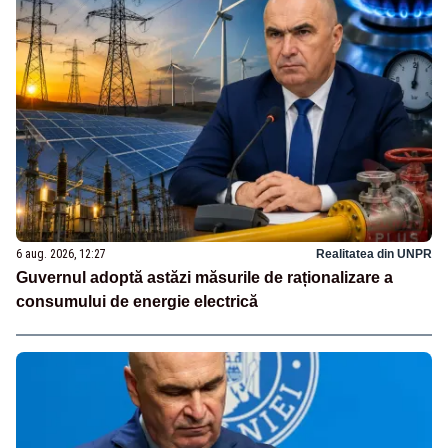
6 aug. 2026, 12:27
Realitatea din UNPR
Guvernul adoptă astăzi măsurile de raționalizare a
consumului de energie electrică