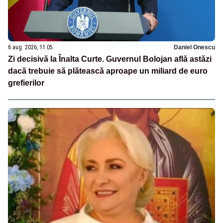
6 aug. 2026, 11:05
Daniel Onescu
Zi decisivă la Înalta Curte. Guvernul Bolojan află astăzi
dacă trebuie să plătească aproape un miliard de euro
grefierilor