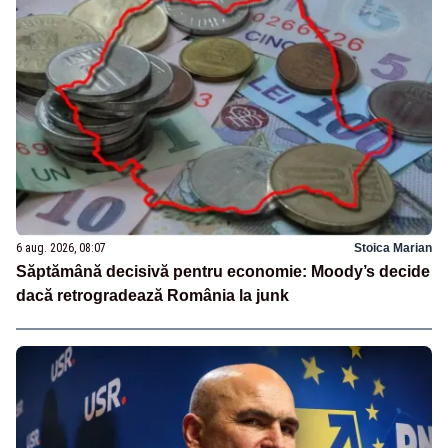
6 aug. 2026, 08:07
Stoica Marian
Săptămână decisivă pentru economie: Moody’s decide
dacă retrogradează România la junk