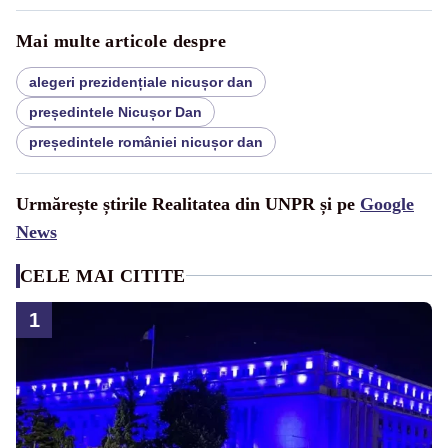
Mai multe articole despre
alegeri prezidențiale nicușor dan
președintele Nicușor Dan
președintele româniei nicușor dan
Urmărește știrile Realitatea din UNPR și pe
Google
News
CELE MAI CITITE
1