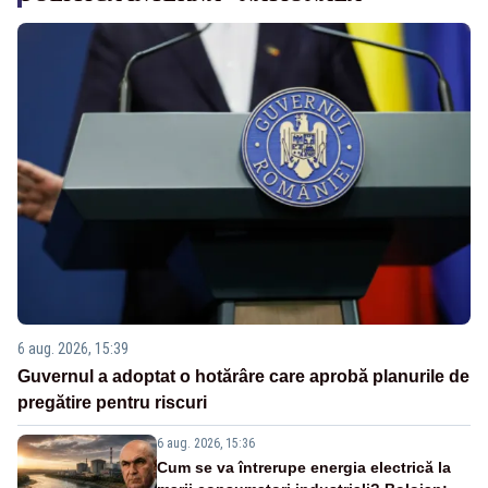
6 aug. 2026, 15:39
Guvernul a adoptat o hotărâre care aprobă planurile de
pregătire pentru riscuri
6 aug. 2026, 15:36
Cum se va întrerupe energia electrică la