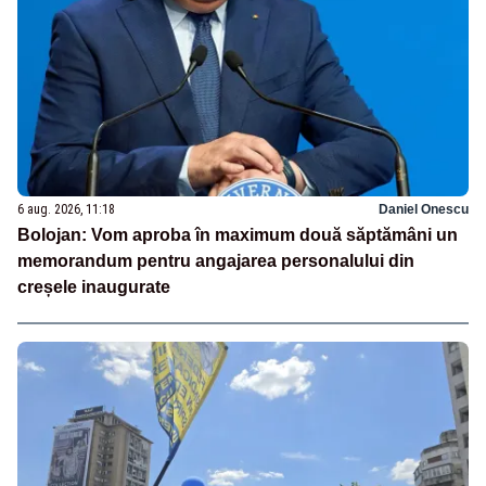
6 aug. 2026, 11:18
Daniel Onescu
Bolojan: Vom aproba în maximum două săptămâni un
memorandum pentru angajarea personalului din
creșele inaugurate