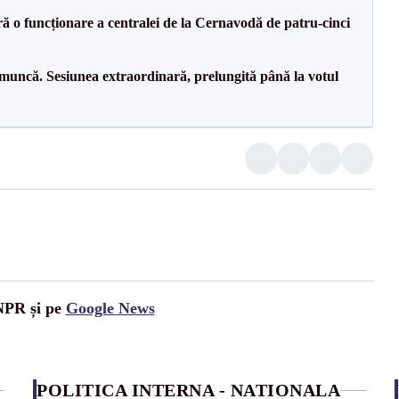
ă o funcționare a centralei de la Cernavodă de patru-cinci
 muncă. Sesiunea extraordinară, prelungită până la votul
UNPR și pe
Google News
POLITICA INTERNA - NATIONALA