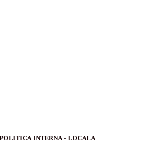
POLITICA INTERNA - LOCALA