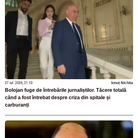
27 iul. 2026, 21:10
Ionuț Nichita
Bolojan fuge de întrebările jurnaliștilor. Tăcere totală
când a fost întrebat despre criza din spitale și
carburanți