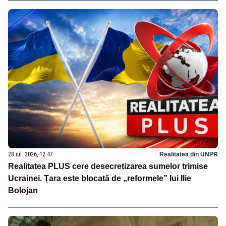
28 iul. 2026, 12:47
Realitatea din UNPR
Realitatea PLUS cere desecretizarea sumelor trimise
Ucrainei. Țara este blocată de „reformele” lui Ilie
Bolojan