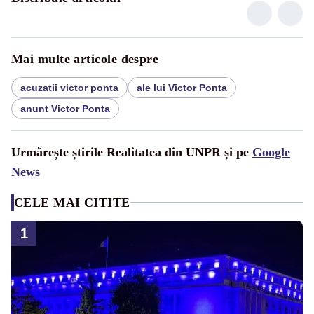
Mai multe articole despre
acuzatii victor ponta
ale lui Victor Ponta
anunt Victor Ponta
Urmărește știrile Realitatea din UNPR și pe
Google
News
CELE MAI CITITE
1