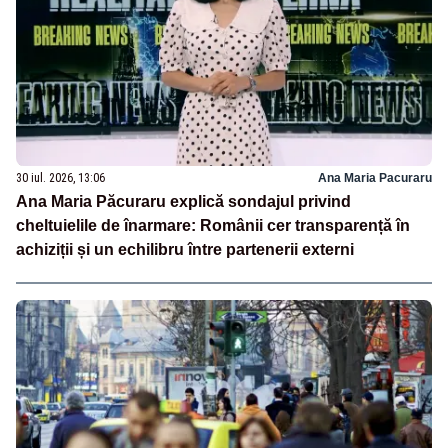
30 iul. 2026, 13:06
Ana Maria Pacuraru
Ana Maria Păcuraru explică sondajul privind
cheltuielile de înarmare: Românii cer transparență în
achiziții și un echilibru între partenerii externi