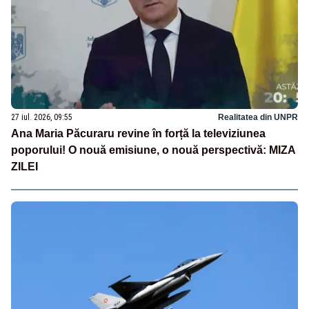
27 iul. 2026, 09:55
Realitatea din UNPR
Ana Maria Păcuraru revine în forță la televiziunea
poporului! O nouă emisiune, o nouă perspectivă: MIZA
ZILEI