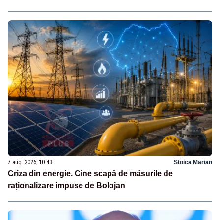
7 aug. 2026, 10:43
Stoica Marian
Criza din energie. Cine scapă de măsurile de
raționalizare impuse de Bolojan