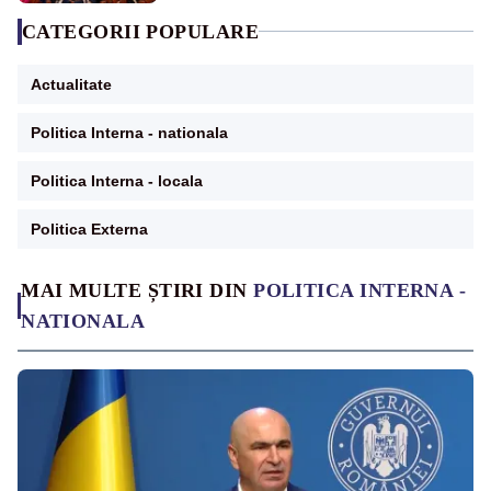
CATEGORII POPULARE
Actualitate
Politica Interna - nationala
Politica Interna - locala
Politica Externa
MAI MULTE ȘTIRI DIN
POLITICA INTERNA -
NATIONALA