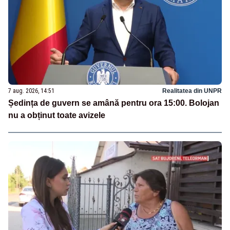
7 aug. 2026, 14:51
Realitatea din UNPR
Ședința de guvern se amână pentru ora 15:00. Bolojan
nu a obținut toate avizele