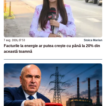
7 aug. 2026, 07:53
Stoica Marian
Facturile la energie ar putea crește cu până la 20% din
această toamnă