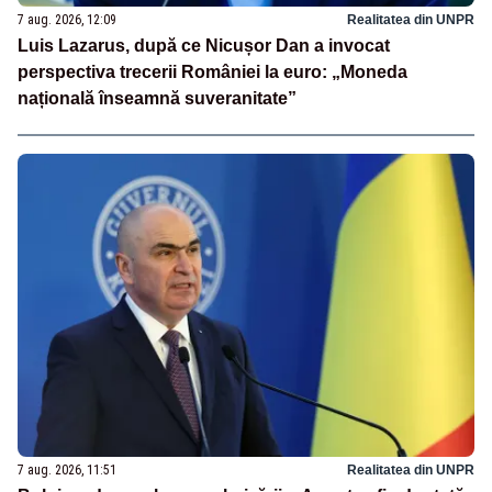
7 aug. 2026, 12:09
Realitatea din UNPR
Luis Lazarus, după ce Nicușor Dan a invocat
perspectiva trecerii României la euro: „Moneda
națională înseamnă suveranitate”
7 aug. 2026, 11:51
Realitatea din UNPR