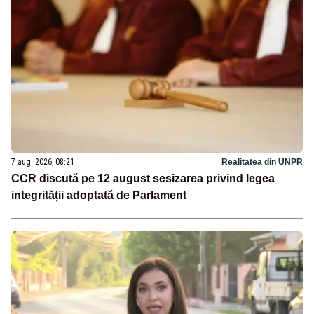
7 aug. 2026, 08:21
Realitatea din UNPR
CCR discută pe 12 august sesizarea privind legea
integrității adoptată de Parlament