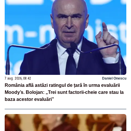
7 aug. 2026, 08:42
Daniel Onescu
România află astăzi ratingul de țară în urma evaluării
Moody’s. Bolojan: „Trei sunt factorii-cheie care stau la
baza acestor evaluări”