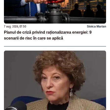
7 aug. 2026, 07:50
Stoica Marian
Planul de criză privind raționalizarea energiei: 9
scenarii de risc în care se aplică