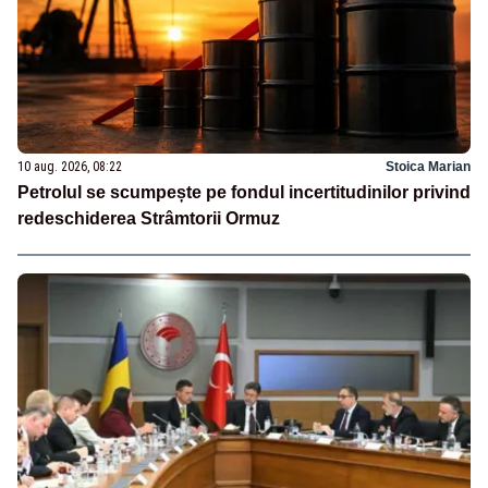
10 aug. 2026, 08:22
Stoica Marian
Petrolul se scumpește pe fondul incertitudinilor privind
redeschiderea Strâmtorii Ormuz