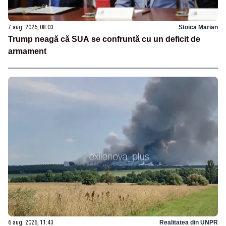
7 aug. 2026, 08:03
Stoica Marian
Trump neagă că SUA se confruntă cu un deficit de
armament
6 aug. 2026, 11:43
Realitatea din UNPR