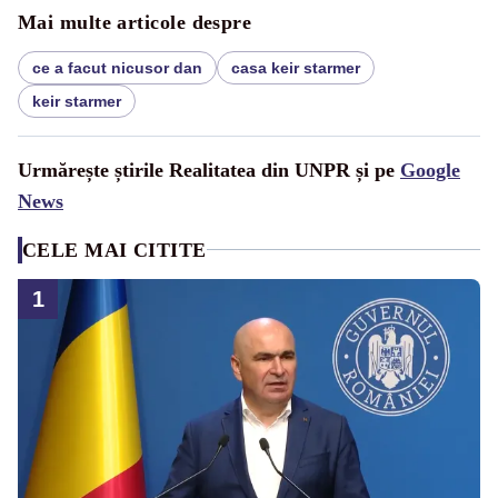
Mai multe articole despre
ce a facut nicusor dan
casa keir starmer
keir starmer
Urmărește știrile Realitatea din UNPR și pe
Google
News
CELE MAI CITITE
1