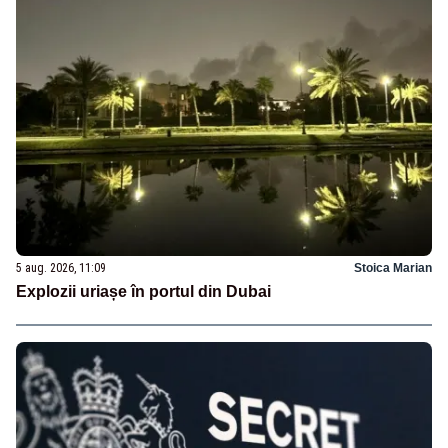
5 aug. 2026, 11:09
Stoica Marian
Explozii uriașe în portul din Dubai