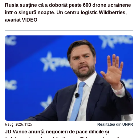
Rusia susține că a doborât peste 600 drone ucrainene
într-o singură noapte. Un centru logistic Wildberries,
avariat VIDEO
6 aug. 2026, 11:27
Realitatea din UNPR
JD Vance anunță negocieri de pace dificile și