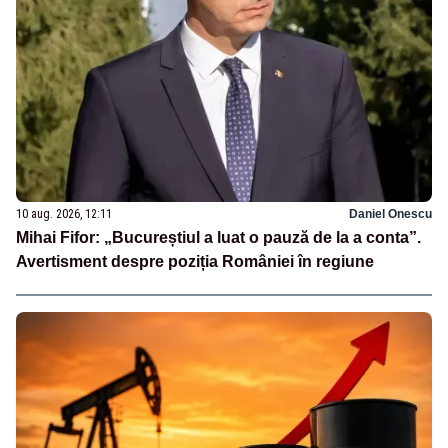
10 aug. 2026, 12:11
Daniel Onescu
Mihai Fifor: „Bucureștiul a luat o pauză de la a conta”.
Avertisment despre poziția României în regiune