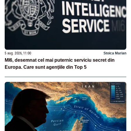
5 aug. 2026, 11:00
Stoica Marian
MI6, desemnat cel mai puternic serviciu secret din
Europa. Care sunt agenţiile din Top 5