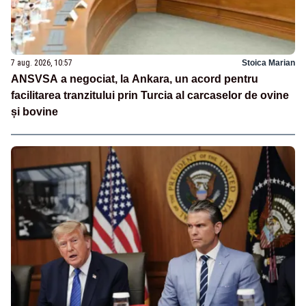
7 aug. 2026, 10:57
Stoica Marian
ANSVSA a negociat, la Ankara, un acord pentru
facilitarea tranzitului prin Turcia al carcaselor de ovine
și bovine