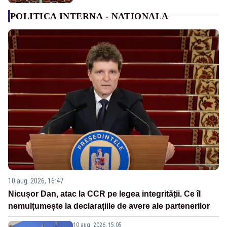
POLITICA INTERNA - NATIONALA
10 aug. 2026, 16:47
Nicușor Dan, atac la CCR pe legea integrității. Ce îl
nemulțumește la declarațiile de avere ale partenerilor
10 aug. 2026, 15:05