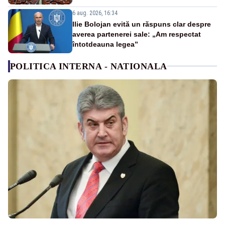
6 aug. 2026, 16:34
Ilie Bolojan evită un răspuns clar despre
averea partenerei sale: „Am respectat
întotdeauna legea”
POLITICA INTERNA - NATIONALA