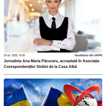
29 iul. 2026, 16:09
Realitatea din UNPR
Jurnalista Ana Maria Păcuraru, acceptată în Asociația
Corespondenților Străini de la Casa Albă