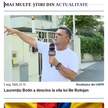
MAI MULTE ȘTIRI DIN
ACTUALITATE
5 aug. 2026, 22:15
Realitatea din UNPR
Laurențiu Botin a descins la vila lui Ilie Bolojan