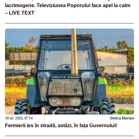
lacrimogene. Televiziunea Poporului face apel la calm
– LIVE TEXT
30 iul. 2026, 07:54
Stoica Marian
Fermierii ies în stradă, astăzi, în fața Guvernului!