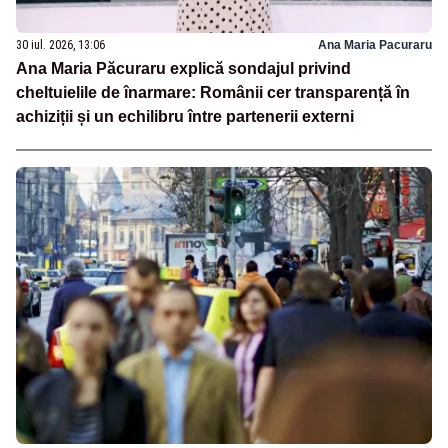
30 iul. 2026, 13:06
Ana Maria Pacuraru
Ana Maria Păcuraru explică sondajul privind
cheltuielile de înarmare: Românii cer transparență în
achiziții și un echilibru între partenerii externi