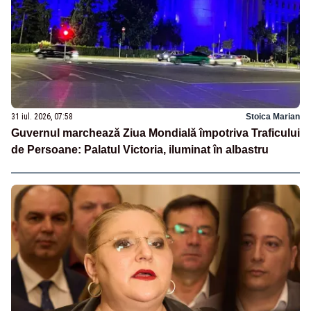
31 iul. 2026, 07:58
Stoica Marian
Guvernul marchează Ziua Mondială împotriva Traficului
de Persoane: Palatul Victoria, iluminat în albastru