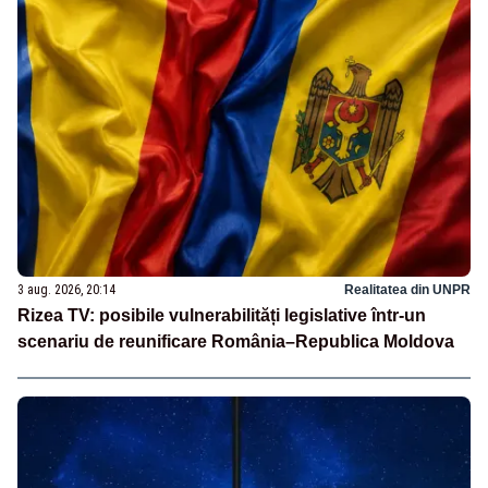
3 aug. 2026, 20:14
Realitatea din UNPR
Rizea TV: posibile vulnerabilități legislative într-un
scenariu de reunificare România–Republica Moldova