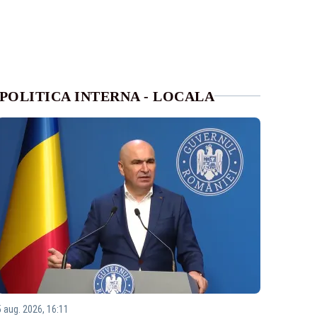
POLITICA INTERNA - LOCALA
5 aug. 2026, 16:11