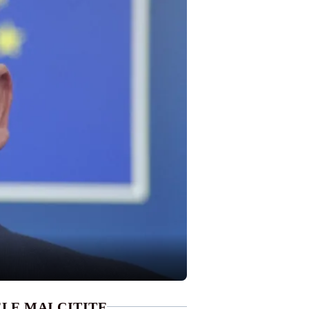
LE MAI CITITE