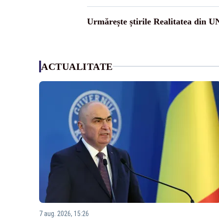
Urmărește știrile Realitatea din 
ACTUALITATE
7 aug. 2026, 15:26