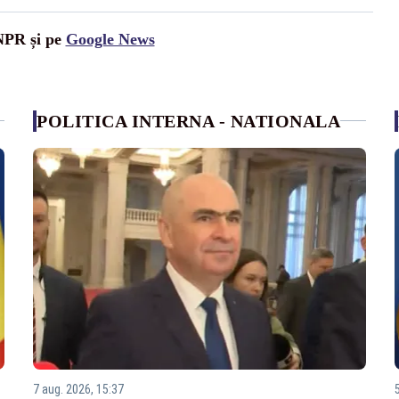
UNPR și pe
Google News
POLITICA INTERNA - NATIONALA
7 aug. 2026, 15:37