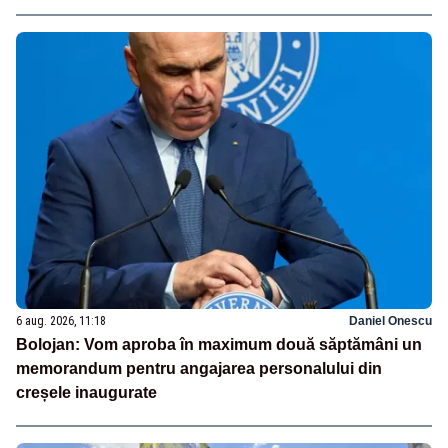
6 aug. 2026, 11:18
Daniel Onescu
Bolojan: Vom aproba în maximum două săptămâni un
memorandum pentru angajarea personalului din
creșele inaugurate