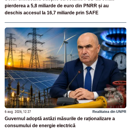
pierderea a 5,8 miliarde de euro din PNRR și au
deschis accesul la 16,7 miliarde prin SAFE
6 aug. 2026, 12:27
Realitatea din UNPR
Guvernul adoptă astăzi măsurile de raționalizare a
consumului de energie electrică