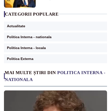
CATEGORII POPULARE
Actualitate
Politica Interna - nationala
Politica Interna - locala
Politica Externa
MAI MULTE ȘTIRI DIN
POLITICA INTERNA -
NATIONALA