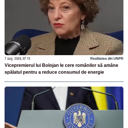
7 aug. 2026, 07:15
Realitatea din UNPR
Vicepremierul lui Bolojan le cere românilor să amâne
spălatul pentru a reduce consumul de energie