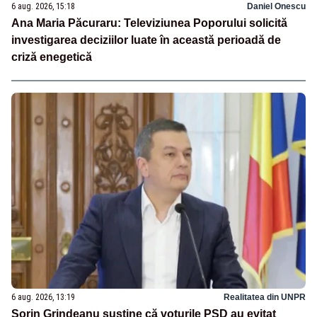
6 aug. 2026, 15:18
Daniel Onescu
Ana Maria Păcuraru: Televiziunea Poporului solicită
investigarea deciziilor luate în această perioadă de
criză enegetică
6 aug. 2026, 13:19
Realitatea din UNPR
Sorin Grindeanu susține că voturile PSD au evitat