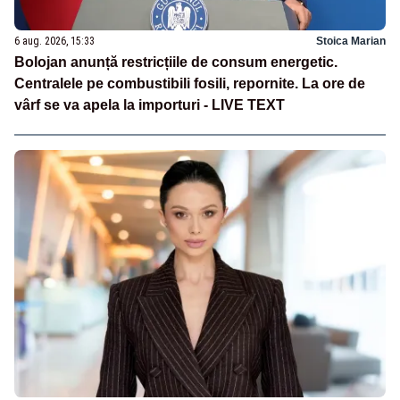
6 aug. 2026, 15:33
Stoica Marian
Bolojan anunță restricțiile de consum energetic.
Centralele pe combustibili fosili, repornite. La ore de
vârf se va apela la importuri - LIVE TEXT