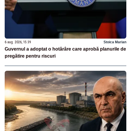
6 aug. 2026, 15:39
Stoica Marian
Guvernul a adoptat o hotărâre care aprobă planurile de
pregătire pentru riscuri