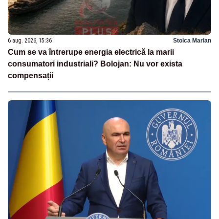
6 aug. 2026, 15:36
Stoica Marian
Cum se va întrerupe energia electrică la marii
consumatori industriali? Bolojan: Nu vor exista
compensații