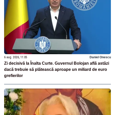
6 aug. 2026, 11:05
Daniel Onescu
Zi decisivă la Înalta Curte. Guvernul Bolojan află astăzi
dacă trebuie să plătească aproape un miliard de euro
grefierilor