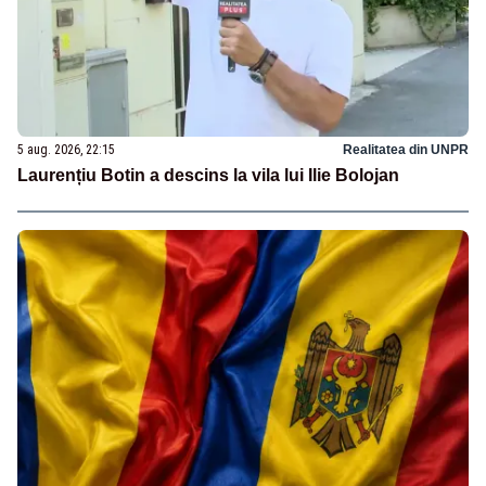
5 aug. 2026, 22:15
Realitatea din UNPR
Laurențiu Botin a descins la vila lui Ilie Bolojan