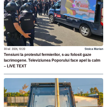
30 iul. 2026, 10:20
Stoica Marian
Tensiuni la protestul fermierilor, s-au folosit gaze
lacrimogene. Televiziunea Poporului face apel la calm
– LIVE TEXT