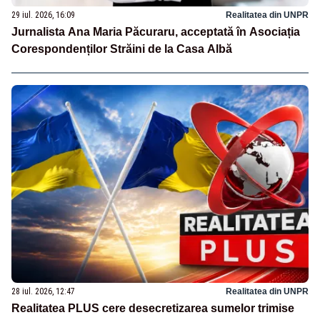
29 iul. 2026, 16:09
Realitatea din UNPR
Jurnalista Ana Maria Păcuraru, acceptată în Asociația
Corespondenților Străini de la Casa Albă
28 iul. 2026, 12:47
Realitatea din UNPR
Realitatea PLUS cere desecretizarea sumelor trimise