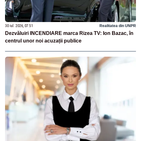
30 iul. 2026, 07:51
Realitatea din UNPR
Dezvăluiri INCENDIARE marca Rizea TV: Ion Bazac, în
centrul unor noi acuzații publice