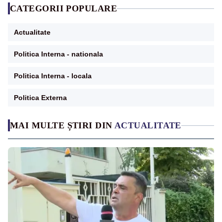
CATEGORII POPULARE
Actualitate
Politica Interna - nationala
Politica Interna - locala
Politica Externa
MAI MULTE ȘTIRI DIN
ACTUALITATE