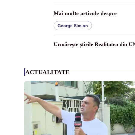
Mai multe articole despre
George Simion
Urmărește știrile Realitatea din 
ACTUALITATE