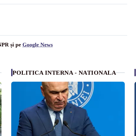
UNPR și pe
Google News
POLITICA INTERNA - NATIONALA