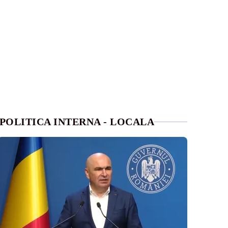
POLITICA INTERNA - LOCALA